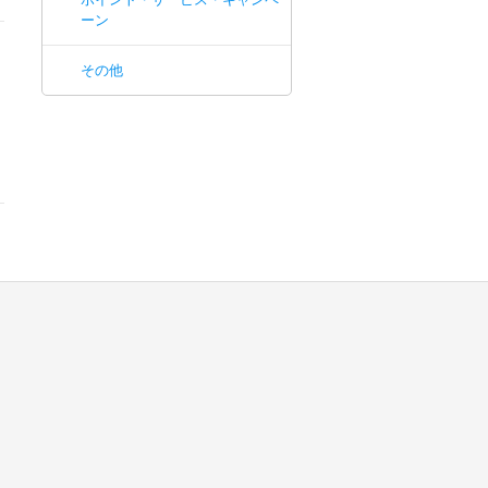
ーン
その他