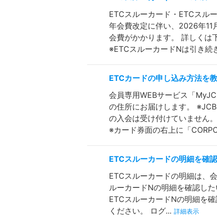
ETCスルーカード・ETCスル
年会費改定に伴い、2026年1
会費がかかります。 詳しくは
※ETCスルーカードNは引き続き
ETCカードの申し込み方法を
会員専用WEBサービス「MyJ
の住所にお届けします。 ※JC
の入会は受け付けていません。
※カード券面の右上に「CORPO.
ETCスルーカードの明細を確
ETCスルーカードの明細は、会
ルーカードNの明細を確認した
ETCスルーカードNの明細を確
ください。 ログ...
詳細表示