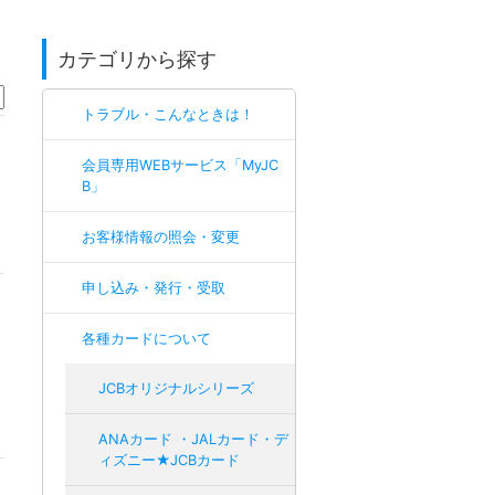
カテゴリから探す
トラブル・こんなときは！
会員専用WEBサービス「MyJC
B」
お客様情報の照会・変更
申し込み・発行・受取
各種カードについて
JCBオリジナルシリーズ
ANAカード ・JALカード・デ
ィズニー★JCBカード