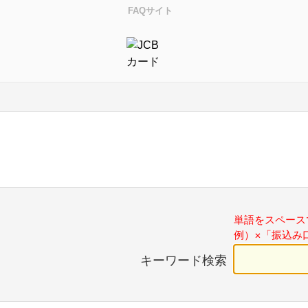
FAQサイト
単語をスペース
例）×「振込み
キーワード検索