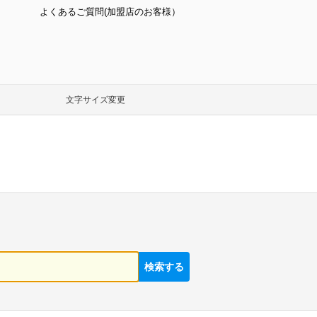
よくあるご質問(加盟店のお客様）
文字サイズ変更