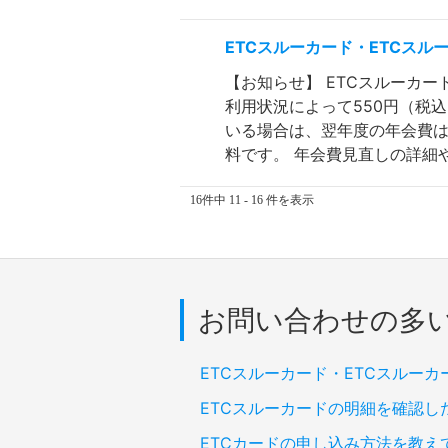
ETCスルーカード・ETCス
【お知らせ】 ETCスルーカー
利用状況によって550円（税
いる場合は、翌年度の年会費は
料です。 年会費見直しの詳細や
16件中 11 - 16 件を表示
お問い合わせの多
ETCスルーカード・ETCスルー
ETCスルーカードの明細を確認し
ETCカードの申し込み方法を教え