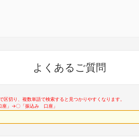
よくあるご質問
で区切り、複数単語で検索すると見つかりやすくなります。
口座」→〇「振込み 口座」