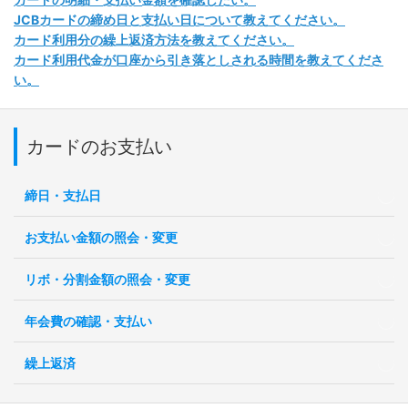
JCBカードの締め日と支払い日について教えてください。
カード利用分の繰上返済方法を教えてください。
カード利用代金が口座から引き落としされる時間を教えてくださ
い。
カードのお支払い
締日・支払日
お支払い金額の照会・変更
リボ・分割金額の照会・変更
年会費の確認・支払い
繰上返済