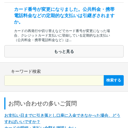
カード番号が変更になりました。公共料金・携帯
電話料金などの定期的な支払いは引継ぎされます
か。
カードの再発行や切り替えなどでカード番号が変更になった場
合、クレジットカード支払いに登録している定期的なお支払い
（公共料金・携帯電話料金など）は...
もっと見る
キーワード検索
検索する
お問い合わせの多いご質問
お支払い日までに引き落とし口座に入金できなかった場合、どう
すればいいですか？
カードの明細・支払い金額を確認したい。