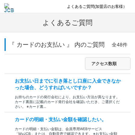
よくあるご質問(加盟店のお客様）
よくあるご質問
『 カードのお支払い 』 内のご質問
全48件
アクセス数順
お支払い日までに引き落とし口座に入金できなか
った場合、どうすればいいですか？
お持ちのカードの発行会社により、お支払い方法が異なります。
カード裏面に記載のカード発行会社を確認いただき、ご選択くだ
さい。 ※カード裏...
カードの明細・支払い金額を確認したい。
カードの明細・支払い金額は、会員専用WEBサービス
「MyJCB」または、自動音声で確認できます。 ※お支払い金額