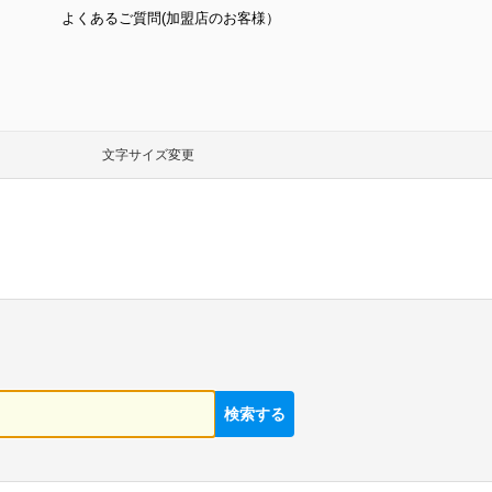
よくあるご質問(加盟店のお客様）
文字サイズ変更