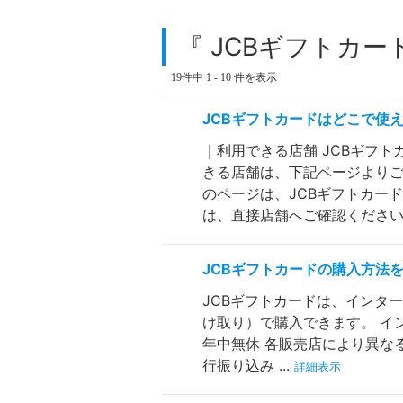
『 JCBギフトカー
19件中 1 - 10 件を表示
JCBギフトカードはどこで使
｜利用できる店舗 JCBギフト
きる店舗は、下記ページよりご
のページは、JCBギフトカー
は、直接店舗へご確認ください。 
JCBギフトカードの購入方法
JCBギフトカードは、インタ
け取り）で購入できます。 イン
年中無休 各販売店により異な
行振り込み ...
詳細表示