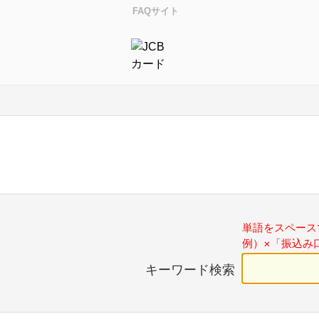
FAQサイト
単語をスペース
例）×「振込み
キーワード検索