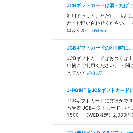
JCBギフトカードは酒・たば
利用できます。ただし、店舗
舗へお問い合わせください。 
出ますか？
詳細表示
JCBギフトカードの利用時に
JCBギフトカードはおつりは
い物にご利用ください。 ＜関
ますか？
詳細表示
J-POINTをJCBギフトカー
JCBギフトカードに交換がで
番号表 JCBギフトカード ポイン
1,500 - 【WEB限定】2,000円
古いデザインのJCBギフトカ