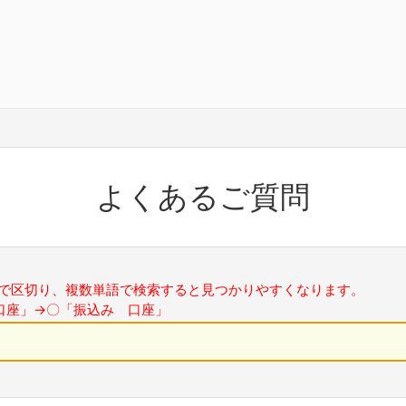
よくあるご質問
で区切り、複数単語で検索すると見つかりやすくなります。
口座」→〇「振込み 口座」