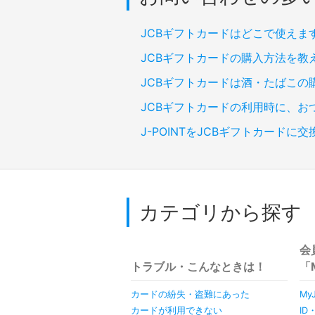
JCBギフトカードはどこで使えま
JCBギフトカードの購入方法を教
JCBギフトカードは酒・たばこの
JCBギフトカードの利用時に、お
J-POINTをJCBギフトカードに
カテゴリから探す
会
トラブル・こんなときは！
「
カードの紛失・盗難にあった
My
カードが利用できない
I