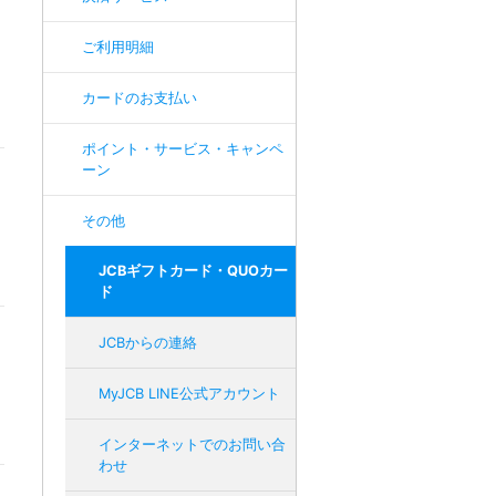
ご利用明細
カードのお支払い
ポイント・サービス・キャンペ
ーン
その他
JCBギフトカード・QUOカー
ド
JCBからの連絡
MyJCB LINE公式アカウント
インターネットでのお問い合
わせ