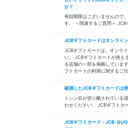
か？
有効期限はございませんので
す。 ＜関連するご質問＞ J
JCBギフトカードはオンライ
JCBギフトカードは、オンラ
い。 JCBギフトカードが使え
る店舗の一部を掲載しています
フトカードの利用に関するご
破損したJCBギフトカードは
ミシン目が切り離されている場
わせください。 JCBギフト
JCBギフトカード・JCB-Q