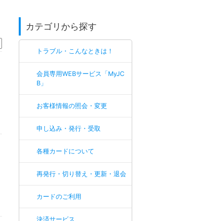
カテゴリから探す
トラブル・こんなときは！
会員専用WEBサービス「MyJC
B」
お客様情報の照会・変更
申し込み・発行・受取
各種カードについて
再発行・切り替え・更新・退会
カードのご利用
決済サービス