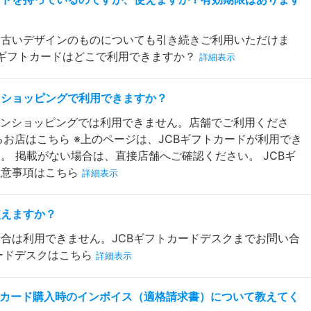
、古いデザインのものについても引き続きご利用いただけま
CBギフトカードはどこで利用できますか？
詳細表示
ンショッピングで利用できますか？
インショッピングでは利用できません。店舗でご利用くださ
るお店はこちら ※上のページは、JCBギフトカードが利用でき
。 掲載がない場合は、直接店舗へご確認ください。 JCBギ
注意事項はこちら
詳細表示
使えますか？
合は利用できません。JCBギフトカードデスクまでお問い合
カードデスクはこちら
詳細表示
UOカード購入時のインボイス（適格請求書）について教えてく