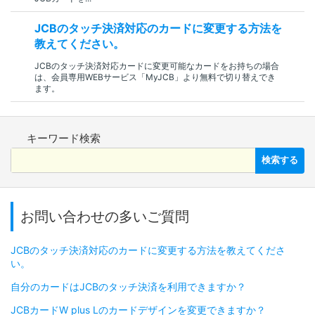
JCBのタッチ決済対応のカードに変更する方法を
教えてください。
JCBのタッチ決済対応カードに変更可能なカードをお持ちの場合
は、会員専用WEBサービス「MyJCB」より無料で切り替えでき
ます。
キーワード検索
検索する
お問い合わせの多いご質問
JCBのタッチ決済対応のカードに変更する方法を教えてくださ
い。
自分のカードはJCBのタッチ決済を利用できますか？
JCBカードW plus Lのカードデザインを変更できますか？