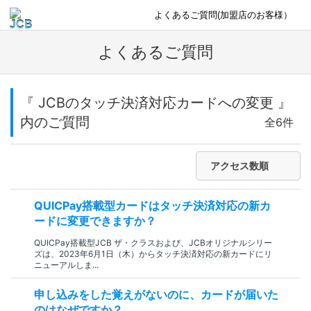
よくあるご質問(加盟店のお客様）
よくあるご質問
『 JCBのタッチ決済対応カードへの変更 』
内のご質問
全6件
アクセス数順
QUICPay搭載型カードはタッチ決済対応の新カ
ードに変更できますか？
QUICPay搭載型JCB ザ・クラスおよび、JCBオリジナルシリー
ズは、2023年6月1日（木）からタッチ決済対応の新カードにリ
ニューアルしま...
申し込みをした覚えがないのに、カードが届いた
のはなぜですか？