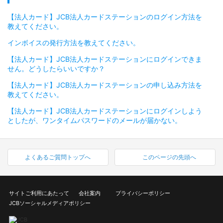
【法人カード】JCB法人カードステーションのログイン方法を
教えてください。
インボイスの発行方法を教えてください。
【法人カード】JCB法人カードステーションにログインできま
せん。どうしたらいいですか？
【法人カード】JCB法人カードステーションの申し込み方法を
教えてください。
【法人カード】JCB法人カードステーションにログインしよう
としたが、ワンタイムパスワードのメールが届かない。
よくあるご質問トップへ
このページの先頭へ
サイトご利用にあたって
会社案内
プライバシーポリシー
JCBソーシャルメディアポリシー