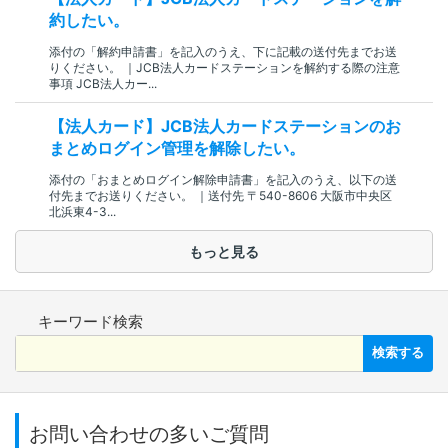
約したい。
添付の「解約申請書」を記入のうえ、下に記載の送付先までお送
りください。 ｜JCB法人カードステーションを解約する際の注意
事項 JCB法人カー...
【法人カード】JCB法人カードステーションのお
まとめログイン管理を解除したい。
添付の「おまとめログイン解除申請書」を記入のうえ、以下の送
付先までお送りください。 ｜送付先 〒540-8606 大阪市中央区
北浜東4-3...
もっと見る
キーワード検索
検索する
お問い合わせの多いご質問