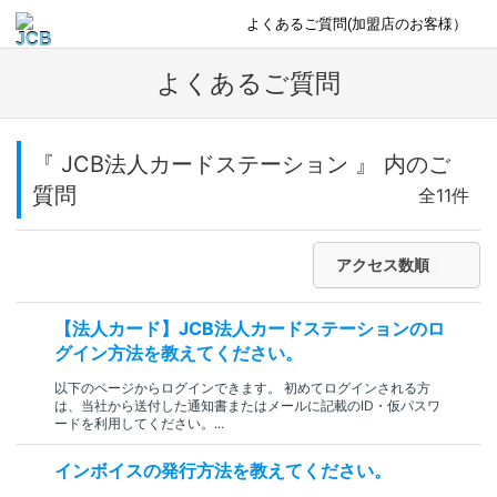
よくあるご質問(加盟店のお客様）
よくあるご質問
『 JCB法人カードステーション 』 内のご
質問
全11件
アクセス数順
【法人カード】JCB法人カードステーションのロ
グイン方法を教えてください。
以下のページからログインできます。 初めてログインされる方
は、当社から送付した通知書またはメールに記載のID・仮パスワ
ードを利用してください。...
インボイスの発行方法を教えてください。