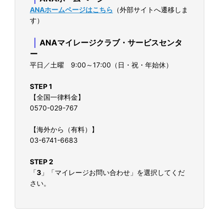
ANAホームページはこちら
（外部サイトへ遷移しま
す）
｜
ANAマイレージクラブ・サービスセンタ
ー
平日／土曜 9:00～17:00（日・祝・年始休）
STEP 1
【全国一律料金】
0570-029-767
【海外から（有料）】
03-6741-6683
STEP 2
「
3
」「マイレージお問い合わせ」を選択してくだ
さい。