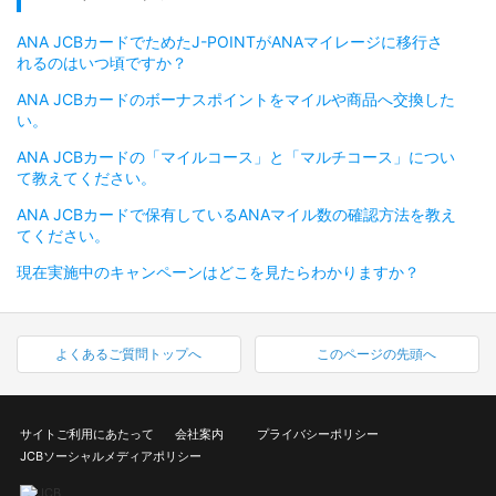
ANA JCBカードでためたJ-POINTがANAマイレージに移行さ
れるのはいつ頃ですか？
ANA JCBカードのボーナスポイントをマイルや商品へ交換した
い。
ANA JCBカードの「マイルコース」と「マルチコース」につい
て教えてください。
ANA JCBカードで保有しているANAマイル数の確認方法を教え
てください。
現在実施中のキャンペーンはどこを見たらわかりますか？
よくあるご質問トップへ
このページの先頭へ
サイトご利用にあたって
会社案内
プライバシーポリシー
JCBソーシャルメディアポリシー