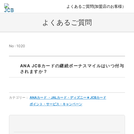
よくあるご質問(加盟店のお客様）
よくあるご質問
No : 1020
ANA JCBカードの継続ボーナスマイルはいつ付与
されますか？
カテゴリー：
ANAカード ・JALカード・ディズニー★JCBカード
ポイント・サービス・キャンペーン