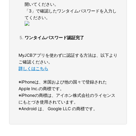
開いてください。
「3」で確認したワンタイムパスワードを入力し
てください。
ワンタイムパスワード認証完了
MyJCBアプリを使わずに認証する方法は、以下より
ご確認ください。
詳しくはこちら
※iPhoneは、米国および他の国々で登録された
Apple Inc.の商標です。
※iPhoneの商標は、アイホン株式会社のライセンス
にもとづき使用されています。
※Android は、 Google LLC の商標です。