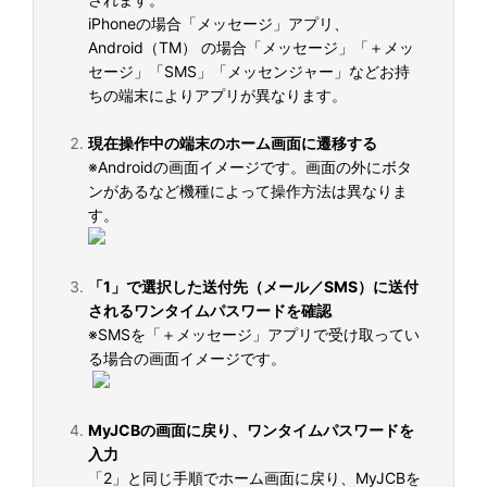
iPhoneの場合「メッセージ」アプリ、
Android（TM） の場合「メッセージ」「＋メッ
セージ」「SMS」「メッセンジャー」などお持
ちの端末によりアプリが異なります。
現在操作中の端末のホーム画面に遷移する
※Androidの画面イメージです。画面の外にボタ
ンがあるなど機種によって操作方法は異なりま
す。
「1」で選択した送付先（メール／SMS）に送付
されるワンタイムパスワードを確認
※SMSを「＋メッセージ」アプリで受け取ってい
る場合の画面イメージです。
MyJCBの画面に戻り、ワンタイムパスワードを
入力
「2」と同じ手順でホーム画面に戻り、MyJCBを