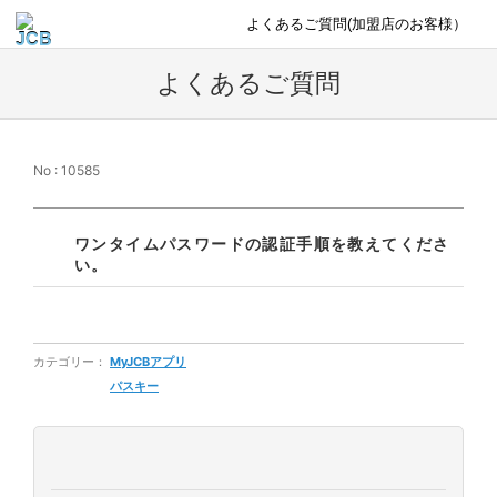
よくあるご質問(加盟店のお客様）
よくあるご質問
No : 10585
ワンタイムパスワードの認証手順を教えてくださ
い。
カテゴリー：
MyJCBアプリ
パスキー