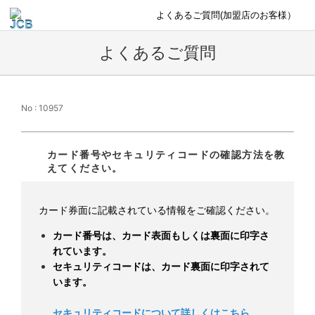
よくあるご質問(加盟店のお客様）
よくあるご質問
No : 10957
カード番号やセキュリティコードの確認方法を教
えてください。
カード券面に記載されている情報をご確認ください。
カード番号は、カード表面もしくは裏面に印字さ
れています。
セキュリティコードは、カード裏面に印字されて
います。
セキュリティコードについて詳しくはこちら