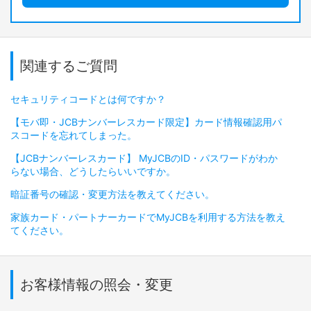
関連するご質問
セキュリティコードとは何ですか？
【モバ即・JCBナンバーレスカード限定】カード情報確認用パ
スコードを忘れてしまった。
【JCBナンバーレスカード】 MyJCBのID・パスワードがわか
らない場合、どうしたらいいですか。
暗証番号の確認・変更方法を教えてください。
家族カード・パートナーカードでMyJCBを利用する方法を教え
てください。
お客様情報の照会・変更