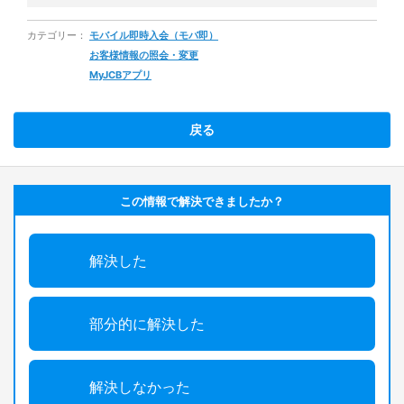
カテゴリー：
モバイル即時入会（モバ即）
お客様情報の照会・変更
MyJCBアプリ
戻る
この情報で解決できましたか？
解決した
部分的に解決した
解決しなかった