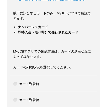
以下に該当するカードのみ、MyJCBアプリで確認で
きます。
ナンバーレスカード
即時入会（モバ即）で発行されたカード
MyJCBアプリでの確認方法は、カードの到着状況に
よって異なります。
カードの到着状況を選択してください。
カード到着前
カード到着後