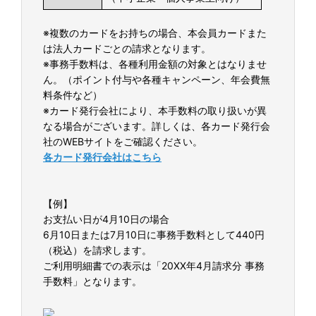
※複数のカードをお持ちの場合、本会員カードまた
は法人カードごとの請求となります。
※事務手数料は、各種利用金額の対象とはなりませ
ん。（ポイント付与や各種キャンペーン、年会費無
料条件など）
※カード発行会社により、本手数料の取り扱いが異
なる場合がございます。詳しくは、各カード発行会
社のWEBサイトをご確認ください。
各カード発行会社はこちら
【例】
お支払い日が4月10日の場合
6月10日または7月10日に事務手数料として440円
（税込）を請求します。
ご利用明細書での表示は「20XX年4月請求分 事務
手数料」となります。