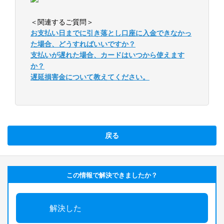
＜関連するご質問＞
お支払い日までに引き落とし口座に入金できなかっ
た場合、どうすればいいですか？
支払いが遅れた場合、カードはいつから使えます
か？
遅延損害金について教えてください。
戻る
この情報で解決できましたか？
解決した