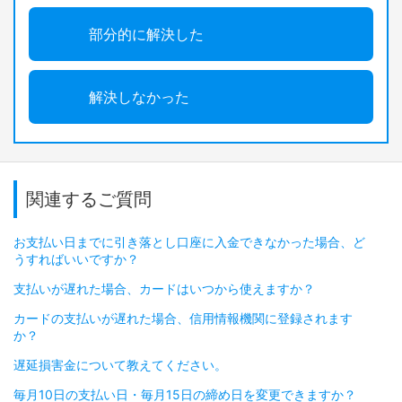
部分的に解決した
解決しなかった
関連するご質問
お支払い日までに引き落とし口座に入金できなかった場合、ど
うすればいいですか？
支払いが遅れた場合、カードはいつから使えますか？
カードの支払いが遅れた場合、信用情報機関に登録されます
か？
遅延損害金について教えてください。
毎月10日の支払い日・毎月15日の締め日を変更できますか？