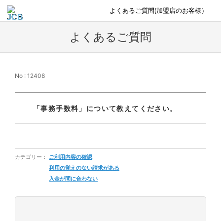
よくあるご質問(加盟店のお客様）
よくあるご質問
No : 12408
「事務手数料」について教えてください。
カテゴリー：
ご利用内容の確認
利用の覚えのない請求がある
入金が間に合わない