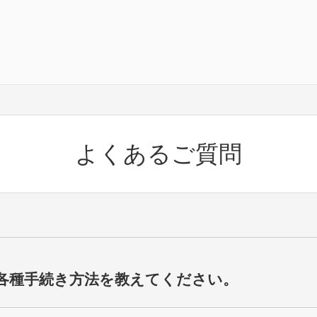
よくあるご質問
の各種手続き方法を教えてください。