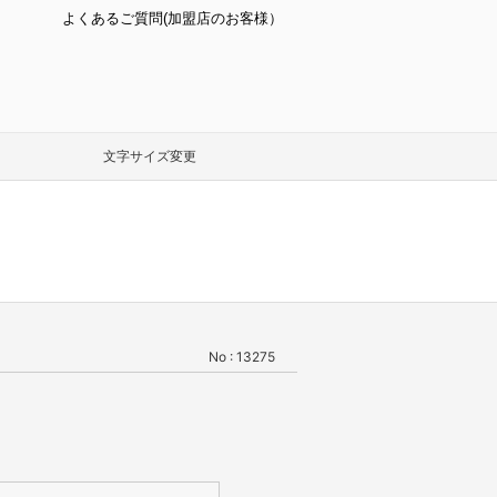
よくあるご質問(加盟店のお客様）
文字サイズ変更
No : 13275