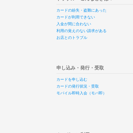
カードの紛失・盗難にあった
カードが利用できない
入金が間に合わない
利用の覚えのない請求がある
お店とのトラブル
申し込み・発行・受取
カードを申し込む
カードの発行状況・受取
モバイル即時入会（モバ即）