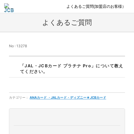
よくあるご質問(加盟店のお客様）
よくあるご質問
No : 13278
「JAL・JCBカード プラチナ Pro」について教え
てください。
カテゴリー：
ANAカード ・JALカード・ディズニー★JCBカード