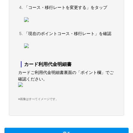
「コース・移行レートを変更する」をタップ
「現在のポイントコース・移行レート」を確認
｜
カード利用代金明細書
カードご利用代金明細書裏面の「ポイント欄」でご
確認ください。
※画像はすべてイメージです。