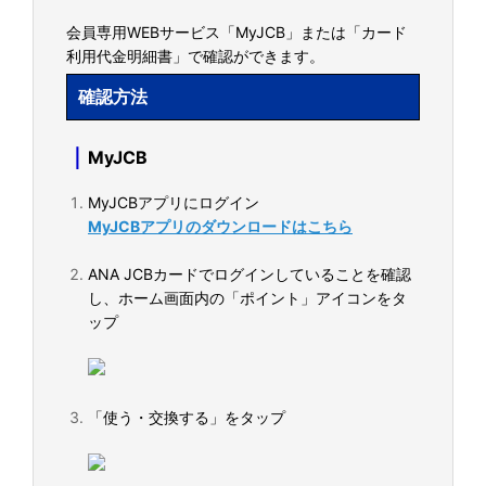
会員専用WEBサービス「MyJCB」または「カード
利用代金明細書」で確認ができます。
確認方法
｜
MyJCB
MyJCBアプリにログイン
MyJCBアプリのダウンロードはこちら
ANA JCBカードでログインしていることを確認
し、ホーム画面内の「ポイント」アイコンをタ
ップ
「使う・交換する」をタップ