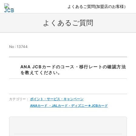
よくあるご質問(加盟店のお客様）
よくあるご質問
No : 13744
ANA JCBカードのコース・移行レートの確認方法
を教えてください。
カテゴリー：
ポイント・サービス・キャンペーン
ANAカード ・JALカード・ディズニー★JCBカード