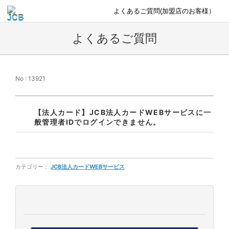
よくあるご質問(加盟店のお客様）
よくあるご質問
No : 13921
【法人カード】JCB法人カードWEBサービスに一
般管理者IDでログインできません。
カテゴリー：
JCB法人カードWEBサービス