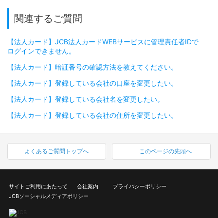
関連するご質問
【法人カード】JCB法人カードWEBサービスに管理責任者IDで
ログインできません。
【法人カード】暗証番号の確認方法を教えてください。
【法人カード】登録している会社の口座を変更したい。
【法人カード】登録している会社名を変更したい。
【法人カード】登録している会社の住所を変更したい。
よくあるご質問トップへ
このページの先頭へ
サイトご利用にあたって
会社案内
プライバシーポリシー
JCBソーシャルメディアポリシー