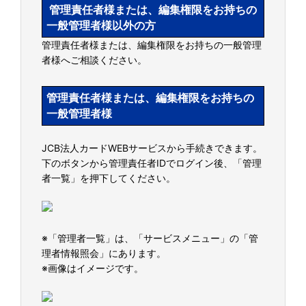
管理責任者様または、編集権限をお持ちの
一般管理者様以外の方
管理責任者様または、編集権限をお持ちの一般管理
者様へご相談ください。
管理責任者様または、編集権限をお持ちの
一般管理者様
JCB法人カードWEBサービスから手続きできます。
下のボタンから管理責任者IDでログイン後、「管理
者一覧」を押下してください。
※「管理者一覧」は、「サービスメニュー」の「管
理者情報照会」にあります。
※画像はイメージです。