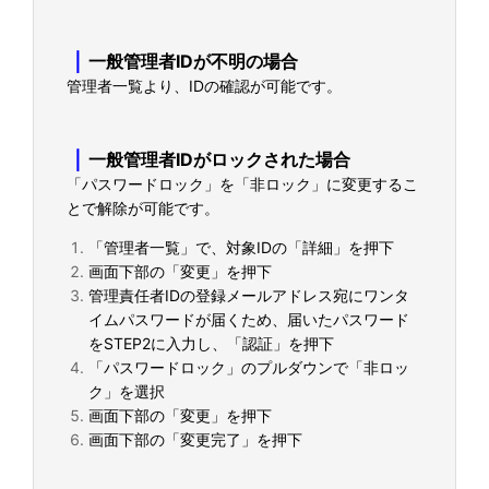
｜
一般管理者IDが不明の場合
管理者一覧より、IDの確認が可能です。
｜
一般管理者IDがロックされた場合
「パスワードロック」を「非ロック」に変更するこ
とで解除が可能です。
「管理者一覧」で、対象IDの「詳細」を押下
画面下部の「変更」を押下
管理責任者IDの登録メールアドレス宛にワンタ
イムパスワードが届くため、届いたパスワード
をSTEP2に入力し、「認証」を押下
「パスワードロック」のプルダウンで「非ロッ
ク」を選択
画面下部の「変更」を押下
画面下部の「変更完了」を押下