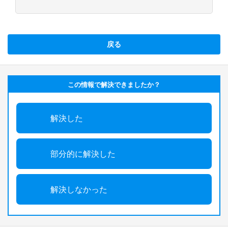
戻る
この情報で解決できましたか？
解決した
部分的に解決した
解決しなかった