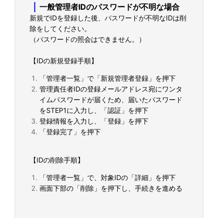
｜
一般管理者IDのパスワードが不明な場合
新規でIDを登録した後、パスワードが不明なIDは削
除をしてください。
（パスワードの照会はできません。）
【IDの新規登録手順】
「管理者一覧」で「新規管理者登録」を押下
管理責任者IDの登録メールアドレス宛にワンタ
イムパスワードが届くため、届いたパスワード
をSTEP1に入力し、「認証」を押下
登録情報を入力し、「登録」を押下
「登録完了」を押下
【IDの削除手順】
「管理者一覧」で、対象IDの「詳細」を押下
画面下部の「削除」を押下し、手続きを進める