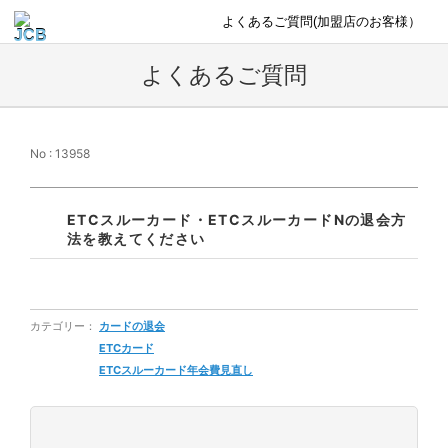
よくあるご質問(加盟店のお客様）
よくあるご質問
No : 13958
ETCスルーカード・ETCスルーカードNの退会方
法を教えてください
カテゴリー：
カードの退会
ETCカード
ETCスルーカード年会費見直し