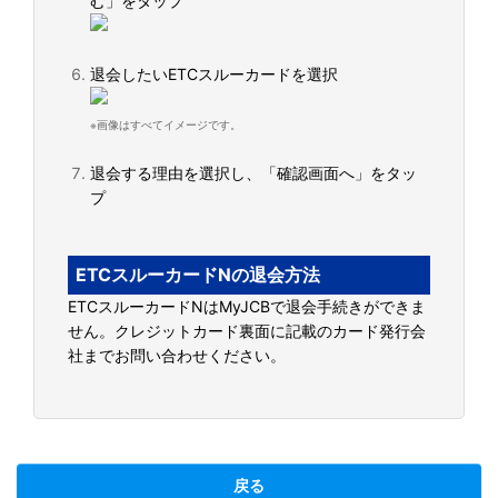
む」をタップ
退会したいETCスルーカードを選択
※画像はすべてイメージです。
退会する理由を選択し、「確認画面へ」をタッ
プ
ETCスルーカードNの退会方法
ETCスルーカードNはMyJCBで退会手続きができま
せん。クレジットカード裏面に記載のカード発行会
社までお問い合わせください。
戻る