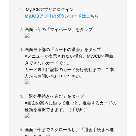
MyJCBアプリにログイン
MyJCBアプリのダウンロードはこちら
画面下部の「マイページ」をタップ
画面最下部の「カードの退会」をタップ
※メニューが表示されない場合、MyJCBで手続
きできないカードです。
カード裏面に記載のカード発行会社まで、ご本
人からお問い合わせください。
「退会手続きへ進む」をタップ
※画面の案内に沿って進むと、退会するカードの
種類を選択できます。（手順6.）
画面下部までスクロールし、「退会手続きへ進