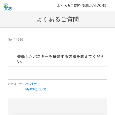
よくあるご質問(加盟店のお客様）
よくあるご質問
No : 14392
登録したパスキーを解除する方法を教えてくださ
い。
カテゴリー：
パスキー
MyJCBについて