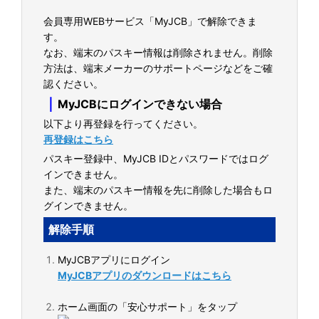
会員専用WEBサービス「MyJCB」で解除できま
す。
なお、端末のパスキー情報は削除されません。削除
方法は、端末メーカーのサポートページなどをご確
認ください。
｜
MyJCBにログインできない場合
以下より再登録を行ってください。
再登録はこちら
パスキー登録中、MyJCB IDとパスワードではログ
インできません。
また、端末のパスキー情報を先に削除した場合もロ
グインできません。
解除手順
MyJCBアプリにログイン
MyJCBアプリのダウンロードはこちら
ホーム画面の「安心サポート」をタップ