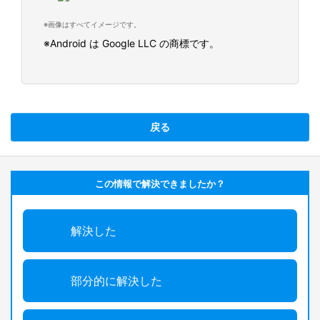
※画像はすべてイメージです。
※Android は Google LLC の商標です。
戻る
この情報で解決できましたか？
解決した
部分的に解決した