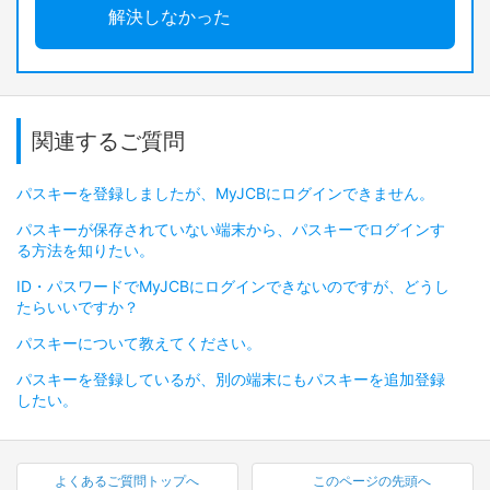
解決しなかった
関連するご質問
パスキーを登録しましたが、MyJCBにログインできません。
パスキーが保存されていない端末から、パスキーでログインす
る方法を知りたい。
ID・パスワードでMyJCBにログインできないのですが、どうし
たらいいですか？
パスキーについて教えてください。
パスキーを登録しているが、別の端末にもパスキーを追加登録
したい。
よくあるご質問トップへ
このページの先頭へ