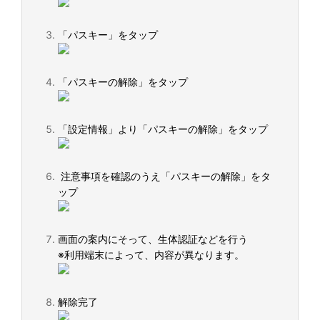
「パスキー」をタップ
「パスキーの解除」をタップ
「設定情報」より「パスキーの解除」をタップ
注意事項を確認のうえ「パスキーの解除」をタ
ップ
画面の案内にそって、生体認証などを行う
※利用端末によって、内容が異なります。
解除完了