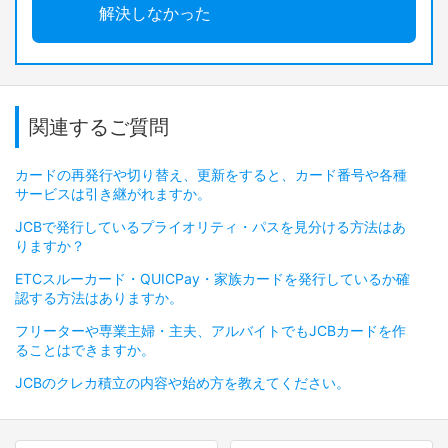
解決しなかった
関連するご質問
カードの再発行や切り替え、更新をすると、カード番号や各種
サービスは引き継がれますか。
JCBで発行しているプライオリティ・パスを見分ける方法はあ
りますか？
ETCスルーカード・QUICPay・家族カードを発行しているか確
認する方法はありますか。
フリーターや専業主婦・主夫、アルバイトでもJCBカードを作
ることはできますか。
JCBのクレカ積立の内容や始め方を教えてください。