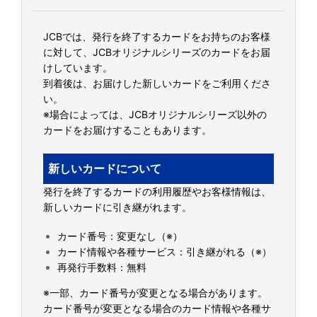
JCBでは、発行を終了するカードをお持ちのお客様
に対して、JCBオリジナルシリーズのカードをお届
けしています。
到着後は、お届けした新しいカードをご利用くださ
い。
※場合によっては、JCBオリジナルシリーズ以外の
カードをお届けすることもあります。
新しいカードについて
発行を終了するカードの利用履歴やお客様情報は、
新しいカードに引き継がれます。
カード番号：変更なし（※）
カード情報や各種サービス：引き継がれる（※）
再発行手数料：無料
※一部、カード番号が変更となる場合があります。
カード番号が変更となる場合のカード情報や各種サ