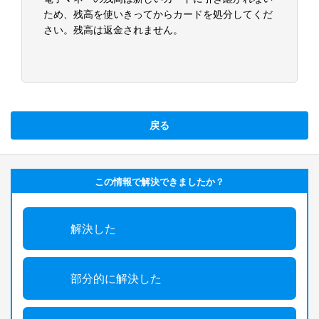
ため、残高を使いきってからカードを処分してくだ
さい。残高は返金されません。
戻る
この情報で解決できましたか？
解決した
部分的に解決した