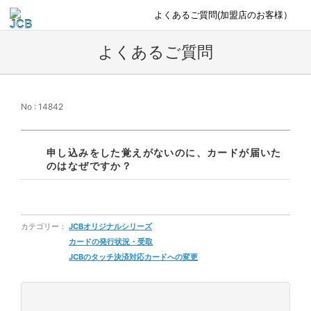
よくあるご質問(加盟店のお客様）
よくあるご質問
No : 14842
申し込みをした覚えがないのに、カードが届いた
のはなぜですか？
カテゴリー：
JCBオリジナルシリーズ
カードの発行状況・受取
JCBのタッチ決済対応カードへの変更