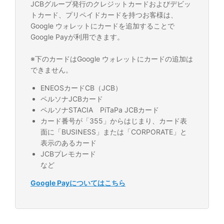
JCBグループ発行のクレジットカードおよびデビッ
トカード、プリペイドカードを持つお客様は、
Google ウォレットにカードを追加することで
Google Payが利用できます。
※下のカードはGoogle ウォレットにカードの追加は
できません。
ENEOSカードCB（JCB）
ペルソナJCBカード
ペルソナSTACIA PiTaPa JCBカード
カード番号が「355」からはじまり、カード表
面に「BUSINESS」または「CORPORATE」と
表示のあるカード
JCBプレモカード
など
Google Payについてはこちら