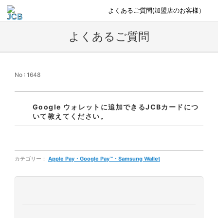
よくあるご質問(加盟店のお客様）
よくあるご質問
No : 1648
Google ウォレットに追加できるJCBカードにつ
いて教えてください。
カテゴリー：
Apple Pay・Google Pay™・Samsung Wallet