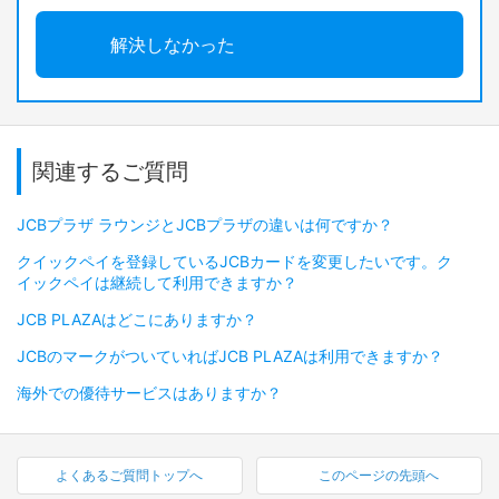
解決しなかった
関連するご質問
JCBプラザ ラウンジとJCBプラザの違いは何ですか？
クイックペイを登録しているJCBカードを変更したいです。ク
イックペイは継続して利用できますか？
JCB PLAZAはどこにありますか？
JCBのマークがついていればJCB PLAZAは利用できますか？
海外での優待サービスはありますか？
よくあるご質問トップへ
このページの先頭へ