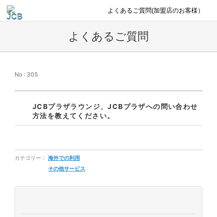
よくあるご質問(加盟店のお客様）
よくあるご質問
No : 305
JCBプラザラウンジ、JCBプラザへの問い合わせ
方法を教えてください。
カテゴリー：
海外での利用
その他サービス