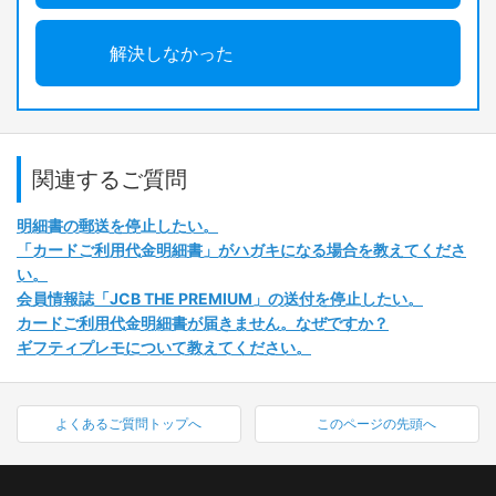
解決しなかった
関連するご質問
明細書の郵送を停止したい。
「カードご利用代金明細書」がハガキになる場合を教えてくださ
い。
会員情報誌「JCB THE PREMIUM」の送付を停止したい。
カードご利用代金明細書が届きません。なぜですか？
ギフティプレモについて教えてください。
よくあるご質問トップへ
このページの先頭へ