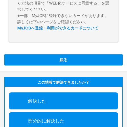
り方法の項目で「WEB化サービスに同意する」を選
択してください。
※一部、MyJCBに登録できないカードがあります。
詳しくは下のページをご確認ください。
MyJCBへ登録・利用ができるカードについて
戻る
この情報で解決できましたか？
解決した
部分的に解決した