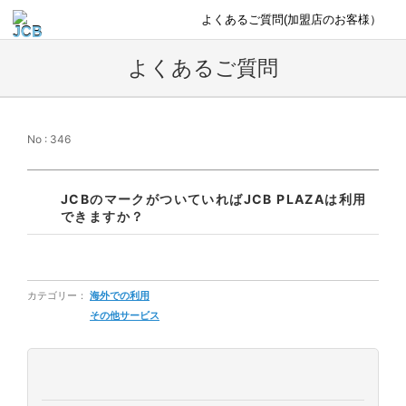
よくあるご質問(加盟店のお客様）
よくあるご質問
No : 346
JCBのマークがついていればJCB PLAZAは利用
できますか？
カテゴリー：
海外での利用
その他サービス