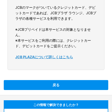
JCBのマークがついているクレジットカード、デビ
ットカードであれば、JCBプラザ ラウンジ、JCBプ
ラザの各種サービスを利用できます。
※JCBプリペイドは本サービスの対象となりませ
ん。
※本サービスをご利用の際には、クレジットカー
ド、デビットカードをご提示ください。
JCB PLAZAについて詳しくはこちら
戻る
この情報で解決できましたか？