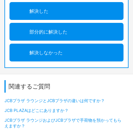
解決した
部分的に解決した
解決しなかった
関連するご質問
JCBプラザ ラウンジとJCBプラザの違いは何ですか？
JCB PLAZAはどこにありますか？
JCBプラザ ラウンジおよびJCBプラザで手荷物を預かってもら
えますか？