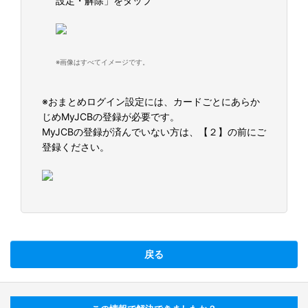
設定・解除」をタップ
※画像はすべてイメージです。
※おまとめログイン設定には、カードごとにあらか
じめMyJCBの登録が必要です。
MyJCBの登録が済んでいない方は、【２】の前にご
登録ください。
戻る