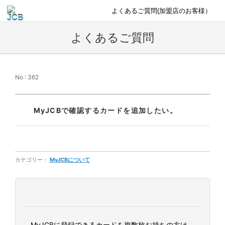
よくあるご質問(加盟店のお客様）
よくあるご質問
No : 362
MyJCBで確認するカードを追加したい。
カテゴリー：
MyJCBについて
MyJCBに登録できるカードを複数枚お持ちの方は、