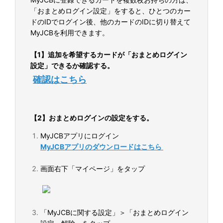
「おまとめログイン設定」をすると、ひとつのカー
ドのIDでログイン後、他のカードのIDに切り替えて
MyJCBを利用できます。
【1】追加を希望するカードが「おまとめログイン
設定」できるか確認する。
【2】おまとめログインの設定をする。
MyJCBアプリにログイン
MyJCBアプリのダウンロードはこちら
画面右下「マイページ」をタップ
「MyJCBに関する設定」＞「おまとめログイン