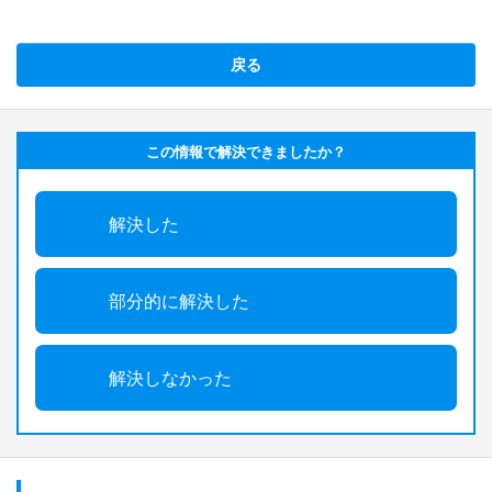
戻る
この情報で解決できましたか？
解決した
部分的に解決した
解決しなかった