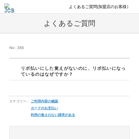
よくあるご質問(加盟店のお客様）
よくあるご質問
No : 365
リボ払いにした覚えがないのに、リボ払いになっ
ているのはなぜですか？
カテゴリー：
ご利用内容の確認
カードのお支払い
利用の覚えのない請求がある