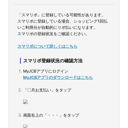
「スマリボ」に登録している可能性があります。
スマリボに登録している場合、ショッピング1回払
いご利用分が自動的にリボ払いになります。
スマリボの登録状況をご確認ください。
スマリボについて詳しくはこちら
｜
スマリボ登録状況の確認方法
MyJCBアプリにログイン
MyJCBアプリのダウンロードはこちら
「〇月お支払い」をタップ
画面右上の「・・・」をタップ