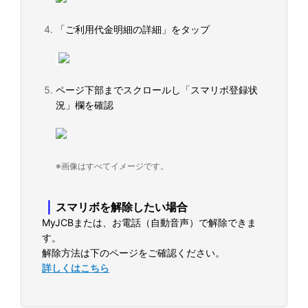
「ご利用代金明細の詳細」をタップ
ページ下部までスクロールし「スマリボ登録状
況」欄を確認
※画像はすべてイメージです。
｜
スマリボを解除したい場合
MyJCBまたは、お電話（自動音声）で解除できま
す。
解除方法は下のページをご確認ください。
詳しくはこちら