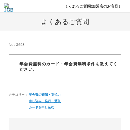
よくあるご質問(加盟店のお客様）
よくあるご質問
No : 3698
年会費無料のカード・年会費無料条件を教えてく
ださい。
カテゴリー：
年会費の確認・支払い
申し込み・発行・受取
カードを申し込む