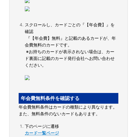
スクロールし、カードごとの『【年会費】』を
確認
『【年会費】無料』と記載のあるカードが、年
会費無料のカードです。
※お持ちのカードが表示されない場合は、カー
ド裏面に記載のカード発行会社へお問い合わせ
ください。
年会費無料条件を確認する
年会費無料条件はカードの種類により異なります。
また、無料条件のないカードもあります。
下のページに遷移
カード一覧ページ