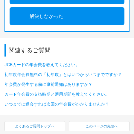
解決しなかった
関連するご質問
JCBカードの年会費を教えてください。
初年度年会費無料の「初年度」とはいつからいつまでですか？
年会費が発生する前に事前通知はありますか？
カード年会費の支払時期と適用期間を教えてください。
いつまでに退会すれば次回の年会費がかかりませんか？
よくあるご質問トップへ
このページの先頭へ