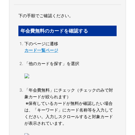
下の手順でご確認ください。
年会費無料のカードを確認する
下のページに遷移
カード一覧ページ
「他のカードを探す」を選択
「年会費無料」にチェック（チェックのみで対
象カードが絞られます）
※保有しているカードが無料か確認したい場合
は、「キーワード」にカード名称等を入力して
ください。入力しスクロールすると対象カード
が表示されています。