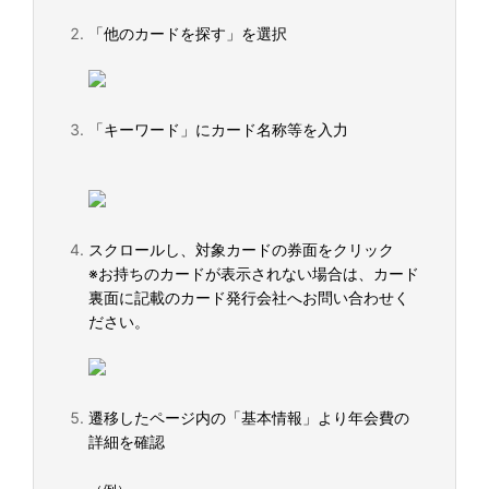
「他のカードを探す」を選択
「キーワード」にカード名称等を入力
スクロールし、対象カードの券面をクリック
※お持ちのカードが表示されない場合は、カード
裏面に記載のカード発行会社へお問い合わせく
ださい。
遷移したページ内の「基本情報」より年会費の
詳細を確認