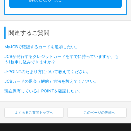
関連するご質問
MyJCBで確認するカードを追加したい。
JCBが発行するクレジットカードをすでに持っていますが、も
う1枚申し込みできますか？
J-POINTのたまり方について教えてください。
JCBカードの退会（解約）方法を教えてください。
現在保有しているJ-POINTを確認したい。
よくあるご質問トップへ
このページの先頭へ