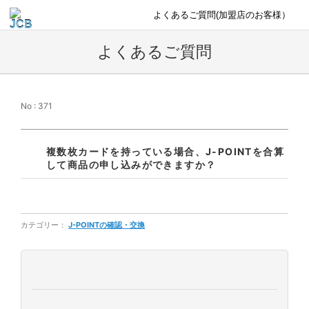
よくあるご質問(加盟店のお客様）
よくあるご質問
No : 371
複数枚カードを持っている場合、J-POINTを合算
して商品の申し込みができますか？
カテゴリー：
J-POINTの確認・交換