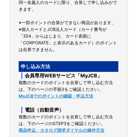
同一名義人のカードに限り、合算して申し込みがで
きます。
※一部ポイントの合算ができない商品があります。
※個人カードとJCB法人カード（カード番号が
「354」からはじまり、カード表面に
「CORPORATE」と表示のあるカード）のポイント
は合算できません。
申し込み方法
｜
会員専用WEBサービス「MyJCB」
複数のカードのポイントを合算して申し込む方法
は、下のページの手順3をご確認ください。
MyJCBでのポイントの確認・申込方法
｜
電話（自動音声）
複数のカードのポイントを合算して申し込む方法
は、下のページのSTEP3をご確認ください。
商品申込・カタログ請求ダイヤルの操作方法