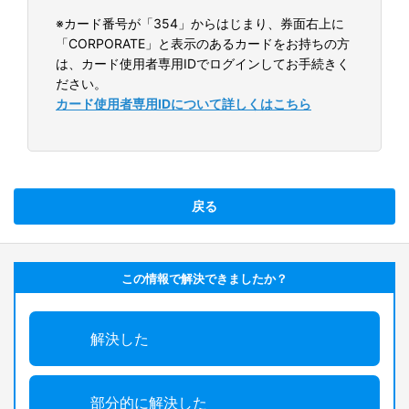
※カード番号が「354」からはじまり、券面右上に
「CORPORATE」と表示のあるカードをお持ちの方
は、カード使用者専用IDでログインしてお手続きく
ださい。
カード使用者専用IDについて詳しくはこちら
戻る
この情報で解決できましたか？
解決した
部分的に解決した