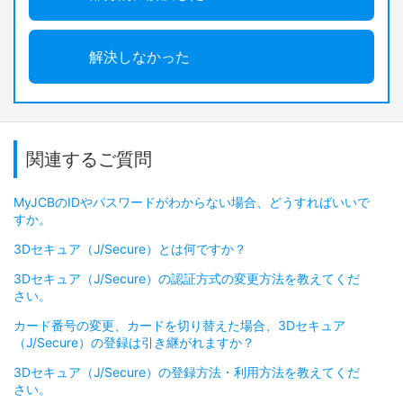
解決しなかった
関連するご質問
MyJCBのIDやパスワードがわからない場合、どうすればいいで
すか。
3Dセキュア（J/Secure）とは何ですか？
3Dセキュア（J/Secure）の認証方式の変更方法を教えてくだ
さい。
カード番号の変更、カードを切り替えた場合、3Dセキュア
（J/Secure）の登録は引き継がれますか？
3Dセキュア（J/Secure）の登録方法・利用方法を教えてくだ
さい。