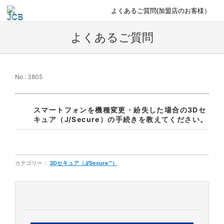
よくあるご質問(加盟店のお客様）
よくあるご質問
No : 3805
スマートフォンを機種変更・紛失した場合の3Dセ
キュア（J/Secure）の手続きを教えてください。
カテゴリー：
3Dセキュア（J/Secure™）