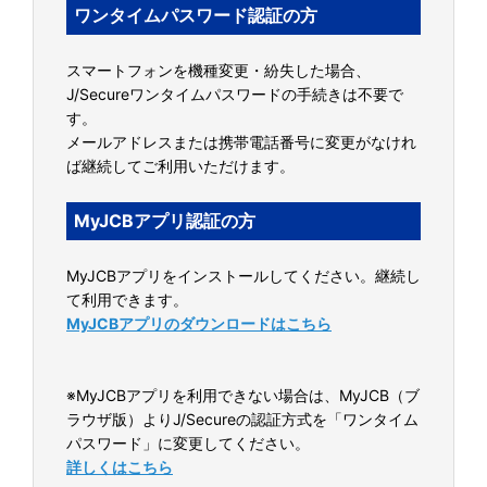
ワンタイムパスワード認証の方
スマートフォンを機種変更・紛失した場合、
J/Secureワンタイムパスワードの手続きは不要で
す。
メールアドレスまたは携帯電話番号に変更がなけれ
ば継続してご利用いただけます。
MyJCBアプリ認証の方
MyJCBアプリをインストールしてください。継続し
て利用できます。
MyJCBアプリのダウンロードはこちら
※MyJCBアプリを利用できない場合は、MyJCB（ブ
ラウザ版）よりJ/Secureの認証方式を「ワンタイム
パスワード」に変更してください。
詳しくはこちら