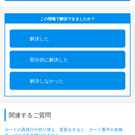
この情報で解決できましたか？
解決した
部分的に解決した
解決しなかった
関連するご質問
カードの再発行や切り替え、更新をすると、カード番号や各種