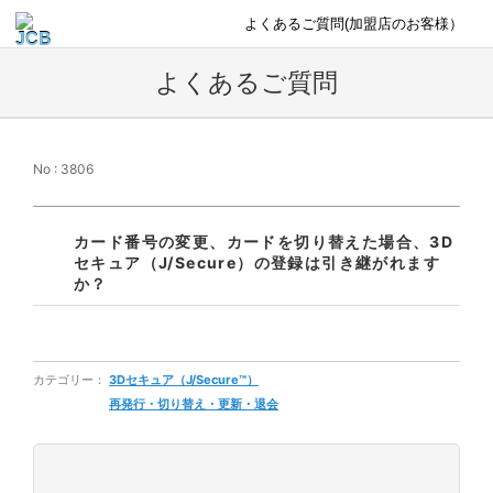
よくあるご質問(加盟店のお客様）
よくあるご質問
No : 3806
カード番号の変更、カードを切り替えた場合、3D
セキュア（J/Secure）の登録は引き継がれます
か？
カテゴリー：
3Dセキュア（J/Secure™）
再発行・切り替え・更新・退会