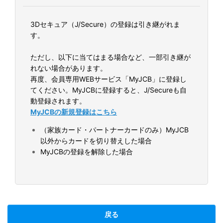
3Dセキュア（J/Secure）の登録は引き継がれま
す。
ただし、以下に当てはまる場合など、一部引き継が
れない場合があります。
再度、会員専用WEBサービス「MyJCB」に登録し
てください。MyJCBに登録すると、J/Secureも自
動登録されます。
MyJCBの新規登録はこちら
（家族カード・パートナーカードのみ）MyJCB
以外からカードを切り替えした場合
MyJCBの登録を解除した場合
戻る