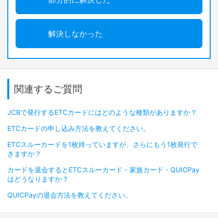
解決しなかった
関連するご質問
JCBで発行するETCカードにはどのような種類がありますか？
ETCカードの申し込み方法を教えてください。
ETCスルーカードを1枚持っていますが、さらにもう1枚発行で
きますか？
カードを退会するとETCスルーカード・家族カード・QUICPay
はどうなりますか？
QUICPayの退会方法を教えてください。