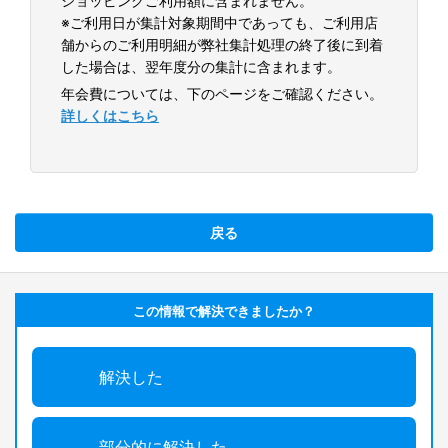
ショッピングご利用額に含まれません。
※ご利用日が集計対象期間中であっても、ご利用店
舗からのご利用明細が弊社集計処理の終了後に到着
した場合は、翌年度分の集計に含まれます。
年会費については、下のページをご確認ください。
詳しくはこちら
戻る
この情報で解決できましたか？
解決した
部分的に解決した