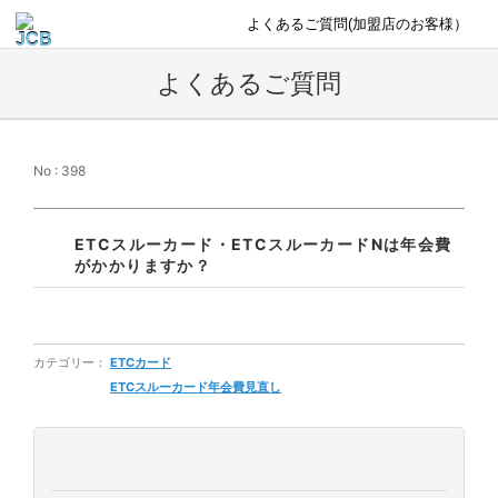
よくあるご質問(加盟店のお客様）
よくあるご質問
No : 398
ETCスルーカード・ETCスルーカードNは年会費
がかかりますか？
カテゴリー：
ETCカード
ETCスルーカード年会費見直し