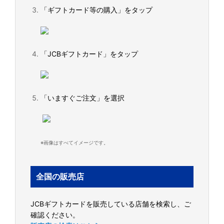
「ギフトカード等の購入」をタップ
「JCBギフトカード」をタップ
「いますぐご注文」を選択
※画像はすべてイメージです。
全国の販売店
JCBギフトカードを販売している店舗を検索し、ご
確認ください。