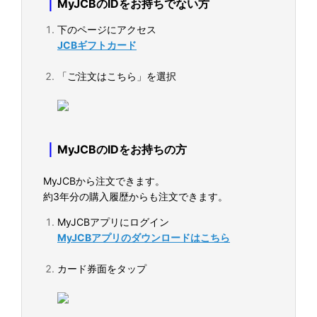
｜
MyJCBのIDをお持ちでない方
下のページにアクセス
JCBギフトカード
「ご注文はこちら」を選択
｜
MyJCBのIDをお持ちの方
MyJCBから注文できます。
約3年分の購入履歴からも注文できます。
MyJCBアプリにログイン
MyJCBアプリのダウンロードはこちら
カード券面をタップ