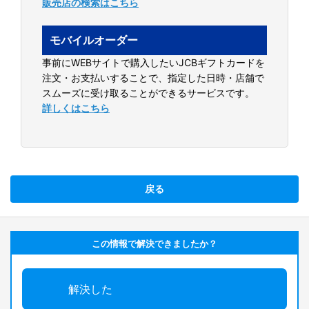
販売店の検索はこちら
モバイルオーダー
事前にWEBサイトで購入したいJCBギフトカードを
注文・お支払いすることで、指定した日時・店舗で
スムーズに受け取ることができるサービスです。
詳しくはこちら
戻る
この情報で解決できましたか？
解決した