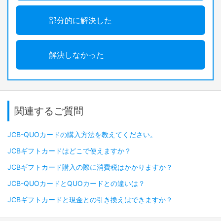
部分的に解決した
解決しなかった
関連するご質問
JCB-QUOカードの購入方法を教えてください。
JCBギフトカードはどこで使えますか？
JCBギフトカード購入の際に消費税はかかりますか？
JCB-QUOカードとQUOカードとの違いは？
JCBギフトカードと現金との引き換えはできますか？