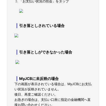
「お支払い状況の照会」をタップ
｜
引き落としされている場合
｜
引き落としができなかった場合
｜
MyJCBに未反映の場合
下の画面が表示されている場合は、MyJCBにお支払
い状況が反映されていません。
後日、再度ご確認ください。
お急ぎの場合は、支払い口座に指定の金融機関へ直
接お問い合わせください。