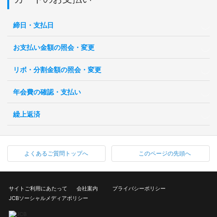
締日・支払日
お支払い金額の照会・変更
リボ・分割金額の照会・変更
年会費の確認・支払い
繰上返済
よくあるご質問トップへ
このページの先頭へ
サイトご利用にあたって
会社案内
プライバシーポリシー
JCBソーシャルメディアポリシー