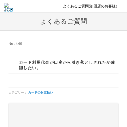
よくあるご質問(加盟店のお客様）
よくあるご質問
No : 449
カード利用代金が口座から引き落としされたか確
認したい。
カテゴリー：
カードのお支払い