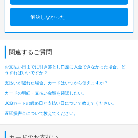
解決しなかった
関連するご質問
お支払い日までに引き落とし口座に入金できなかった場合、ど
うすればいいですか？
支払いが遅れた場合、カードはいつから使えますか？
カードの明細・支払い金額を確認したい。
JCBカードの締め日と支払い日について教えてください。
遅延損害金について教えてください。
カードのお支払い