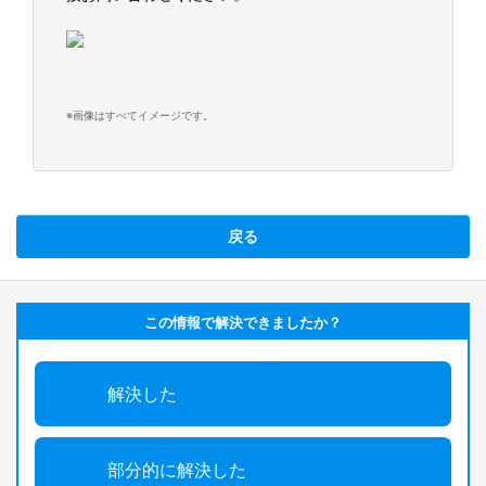
※画像はすべてイメージです。
戻る
この情報で解決できましたか？
解決した
部分的に解決した