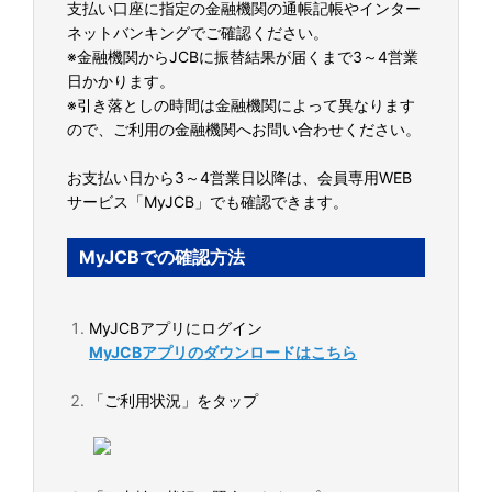
支払い口座に指定の金融機関の通帳記帳やインター
ネットバンキングでご確認ください。
※金融機関からJCBに振替結果が届くまで3～4営業
日かかります。
※引き落としの時間は金融機関によって異なります
ので、ご利用の金融機関へお問い合わせください。
お支払い日から3～4営業日以降は、会員専用WEB
サービス「MyJCB」でも確認できます。
MyJCBでの確認方法
MyJCBアプリにログイン
MyJCBアプリのダウンロードはこちら
「ご利用状況」をタップ