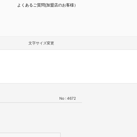
よくあるご質問(加盟店のお客様）
文字サイズ変更
No : 4672