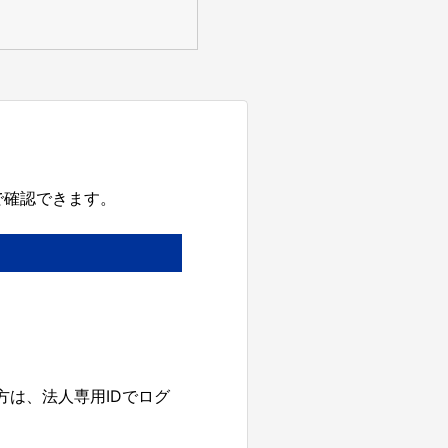
で確認できます。
方は、法人専用IDでログ