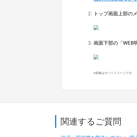
トップ画面上部のメ
画面下部の「WEB
※画像はすべてイメージです。
関連するご質問