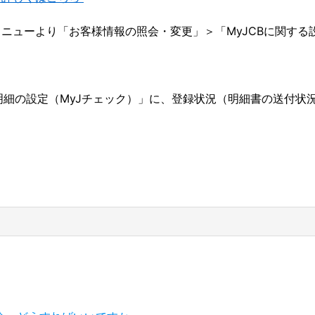
ニューより「お客様情報の照会・変更」＞「MyJCBに関する
明細の設定（MyJチェック）」に、登録状況（明細書の送付状