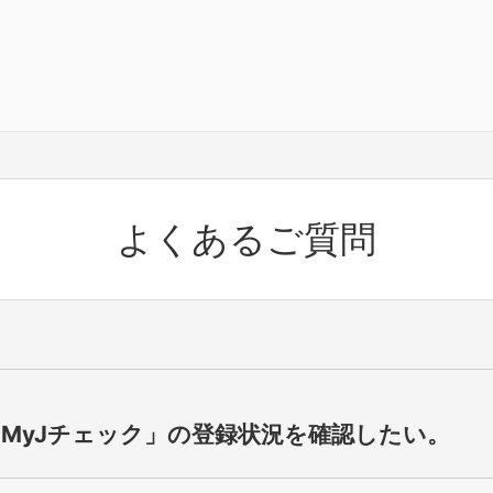
よくあるご質問
「MyJチェック」の登録状況を確認したい。