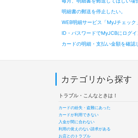
毎月、明細書を郵送してほしい場
明細書の郵送を停止したい。
WEB明細サービス「MyJチェッ
ID・パスワードでMyJCBにロ
カードの明細・支払い金額を確認
カテゴリから探す
トラブル・こんなときは！
カードの紛失・盗難にあった
カードが利用できない
入金が間に合わない
利用の覚えのない請求がある
お店とのトラブル