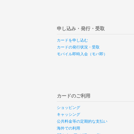
申し込み・発行・受取
カードを申し込む
カードの発行状況・受取
モバイル即時入会（モバ即）
カードのご利用
ショッピング
キャッシング
公共料金等の定期的な支払い
海外での利用