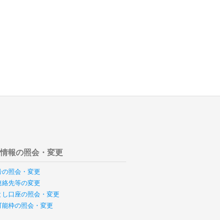
様情報の照会・変更
号の照会・変更
連絡先等の変更
とし口座の照会・変更
可能枠の照会・変更