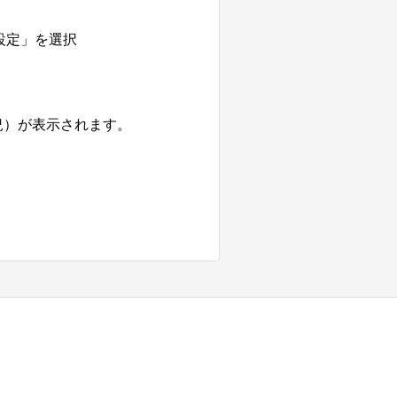
設定」を選択
況）が表示されます。