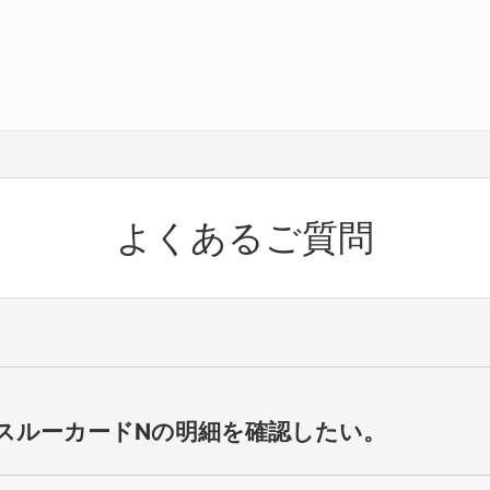
よくあるご質問
CスルーカードNの明細を確認したい。