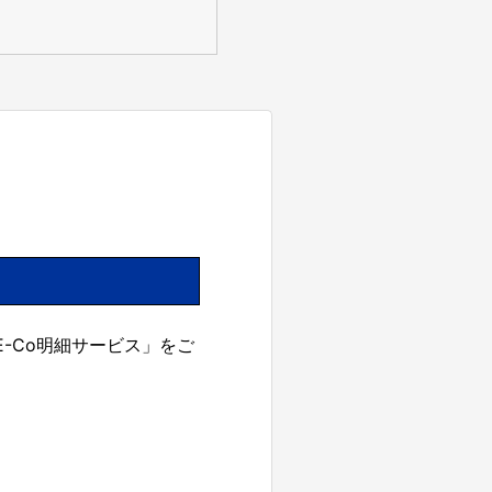
E-Co明細サービス」をご