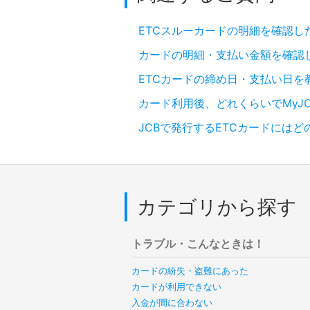
ETCスルーカードの明細を確認し
カードの明細・支払い金額を確認
ETCカードの締め日・支払い日を
カード利用後、どれくらいでMyJ
JCBで発行するETCカードには
カテゴリから探す
トラブル・こんなときは！
カードの紛失・盗難にあった
カードが利用できない
入金が間に合わない