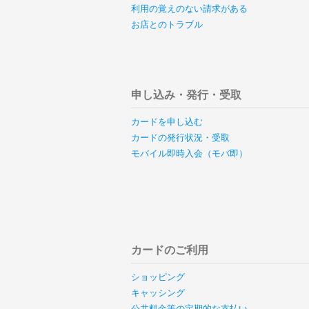
利用の覚えのない請求がある
お店とのトラブル
申し込み・発行・受取
カードを申し込む
カードの発行状況・受取
モバイル即時入会（モバ即）
カードのご利用
ショッピング
キャッシング
公共料金等の定期的な支払い