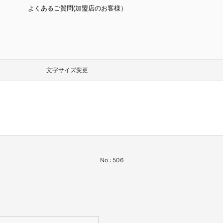
よくあるご質問(加盟店のお客様）
文字サイズ変更
No : 506