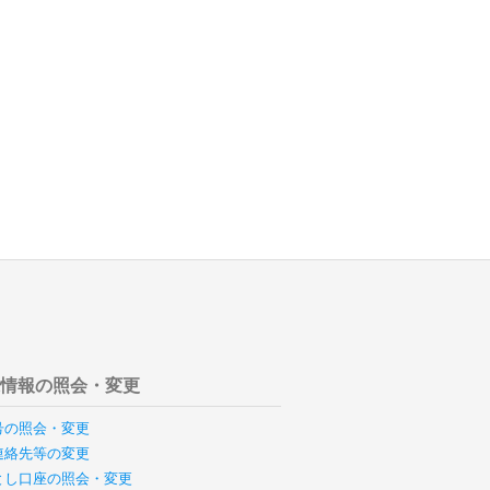
様情報の照会・変更
号の照会・変更
連絡先等の変更
とし口座の照会・変更