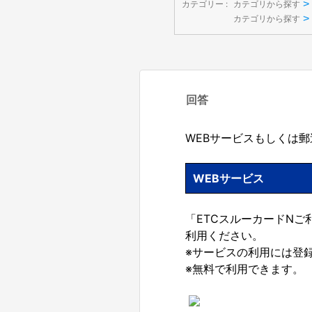
>
カテゴリー :
カテゴリから探す
>
カテゴリから探す
回答
WEBサービスもしくは
WEBサービス
「ETCスルーカードNご
利用ください。
※サービスの利用には登
※無料で利用できます。