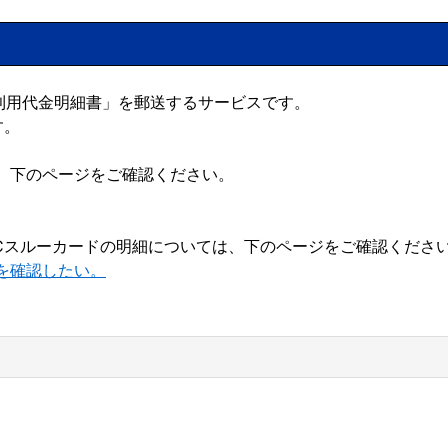
ご利用代金明細書」を郵送するサービスです。
す。
、下のページをご確認ください。
TCスルーカードの明細については、下のページをご確認くださ
を確認したい。