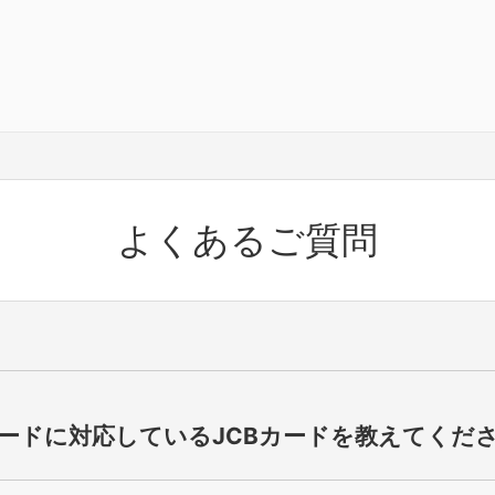
よくあるご質問
カードに対応しているJCBカードを教えてくだ