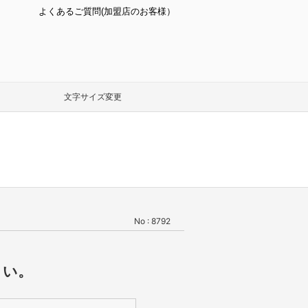
よくあるご質問(加盟店のお客様）
文字サイズ変更
No : 8792
さい。