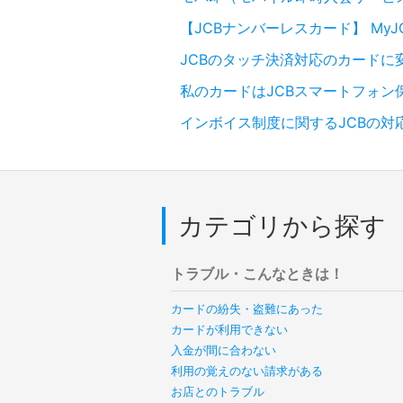
【JCBナンバーレスカード】 My
JCBのタッチ決済対応のカードに
私のカードはJCBスマートフォン
インボイス制度に関するJCBの対
カテゴリから探す
トラブル・こんなときは！
カードの紛失・盗難にあった
カードが利用できない
入金が間に合わない
利用の覚えのない請求がある
お店とのトラブル