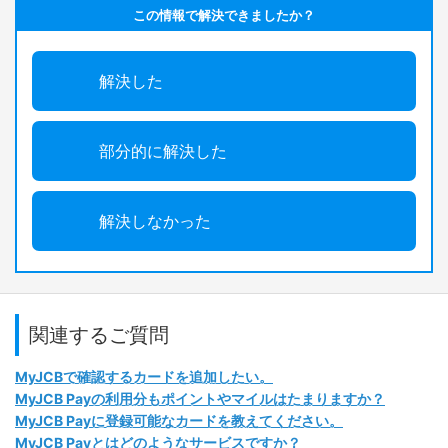
この情報で解決できましたか？
解決した
部分的に解決した
解決しなかった
関連するご質問
MyJCBで確認するカードを追加したい。
MyJCB Payの利用分もポイントやマイルはたまりますか？
MyJCB Payに登録可能なカードを教えてください。
MyJCB Payとはどのようなサービスですか？