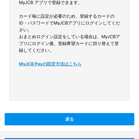
MyJCB アプリで登録できます。
カード毎に設定が必要のため、登録するカードの
ID・パスワードでMyJCBアプリにログインしてくだ
さい。
おまとめログイン設定をしている場合は、MyJCBア
プリにログイン後、登録希望カードに切り替えて登
録してください。
MyJCB Payの設定方法はこちら
戻る