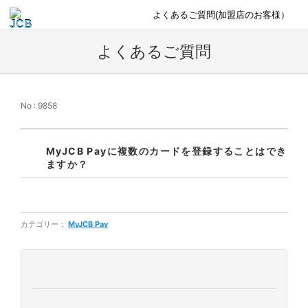
よくあるご質問(加盟店のお客様）
よくあるご質問
No : 9858
MyJCB Payに複数のカードを登録することはでき
ますか？
カテゴリー：
MyJCB Pay