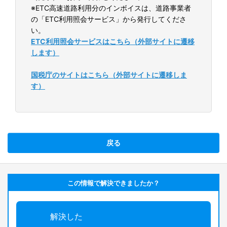
※ETC高速道路利用分のインボイスは、道路事業者
の「ETC利用照会サービス」から発行してくださ
い。
ETC利用照会サービスはこちら（外部サイトに遷移
します）
国税庁のサイトはこちら（外部サイトに遷移しま
す）
戻る
この情報で解決できましたか？
解決した