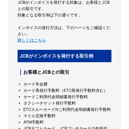
JCBがインボイスを発行する対象は、お客様とJCB
との取引です。
対象となる取引例は下の通りです。
インボイスの発行方法は、下のページをご確認くだ
さい。
詳しくはこちら
JCBがインボイスを発行する取引例
｜
お客様とJCBとの取引
カード年会費
カード再発行手数料（ETC再発行手数料含む）
カードご利用代金明細書発行手数料
タクシーチケット発行手数料
ETCスルーカードNご利用代金明細書発行手数料
マイル交換手数料
ATM手数料
JCBギフトカード、JCBプレモカードの包装代