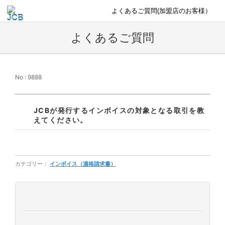
よくあるご質問(加盟店のお客様）
よくあるご質問
No : 9888
JCBが発行するインボイスの対象となる取引を教
えてください。
カテゴリー：
インボイス（適格請求書）