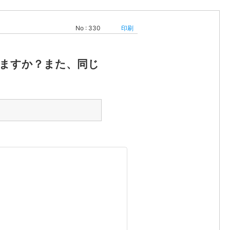
No : 330
印刷
きますか？また、同じ