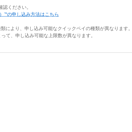
確認ください。
ペイ）™の申し込み方法はこちら
の種類により、申し込み可能なクイックペイの種類が異なります
よって、申し込み可能な上限数が異なります。