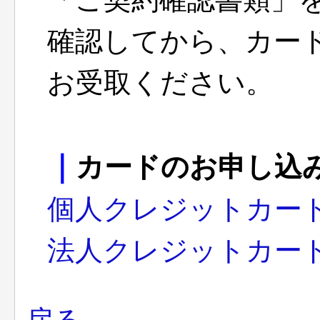
確認してから、カー
お受取ください。
｜
カードのお申し込
個人クレジットカー
法人クレジットカー