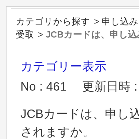
カテゴリから探す
>
申し込み
受取
>
JCBカードは、申し込み
カテゴリー表示
No : 461
更新日時 : 2
JCBカードは、申し
されますか。