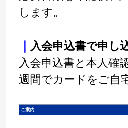
します。
｜
入会申込書で申し
入会申込書と本人確認
週間でカードをご自
ご案内