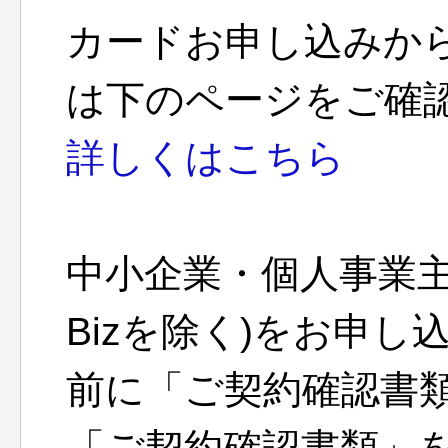
カードお申し込みか
は下のページをご確
詳しくはこちら
中小企業・個人事業主向
Bizを除く)をお申
前に「ご契約確認書
「ご契約確認書類」