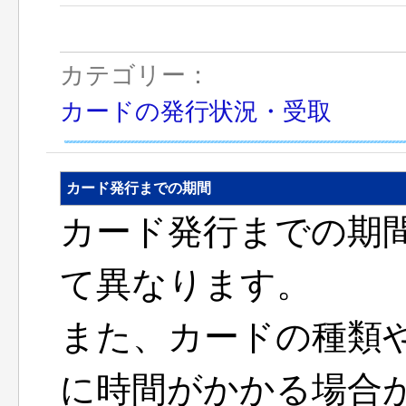
カテゴリー：
カードの発行状況・受取
カード発行までの期間
カード発行までの期
て異なります。
また、カードの種類
に時間がかかる場合