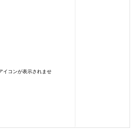
のアイコンが表示されませ