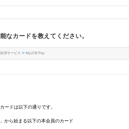
登録可能なカードを教えてください。
>
決済サービス
MyJCB Pay
能なカードは以下の通りです。
4」から始まる以下の本会員のカード