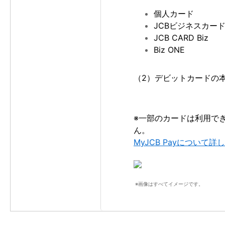
個人カード
JCBビジネスカー
JCB CARD Biz
Biz ONE
（2）デビットカードの
※一部のカードは利用でき
ん。
MyJCB Payについて
※画像はすべてイメージです。