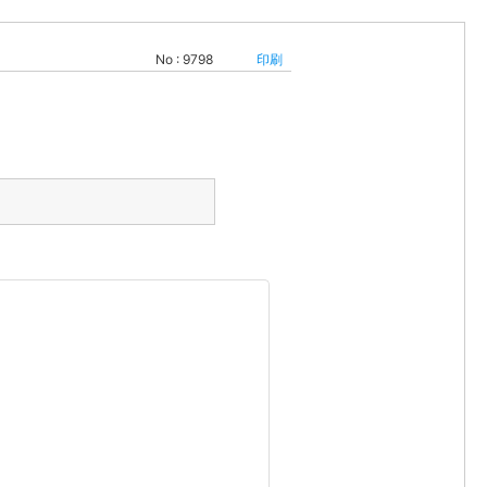
No : 9798
印刷