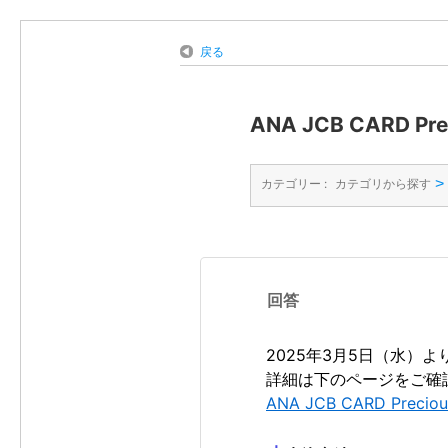
戻る
ANA JCB CAR
>
カテゴリー :
カテゴリから探す
回答
2025年3月5日（水）より
詳細は下のページをご確
ANA JCB CARD Preciou