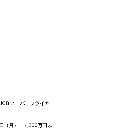
A JCB スーパーフライヤー
5日（月））で300万円以