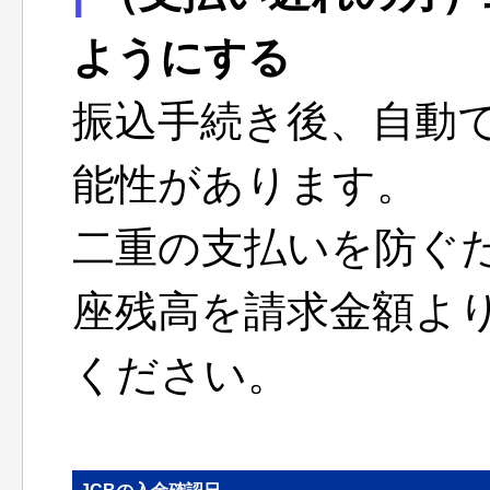
ようにする
振込手続き後、自動
能性があります。
二重の支払いを防ぐ
座残高を請求金額よ
ください。