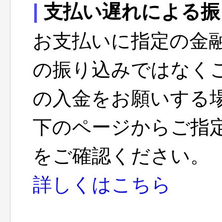
|
支払い遅れによる振
お支払いに指定の金融
の振り込みではなく
の入金をお願いする
下のページからご指
をご確認ください。
詳しくはこちら