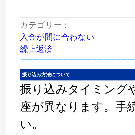
カテゴリー：
入金が間に合わない
繰上返済
振り込み方法について
振り込みタイミング
座が異なります。手
い。