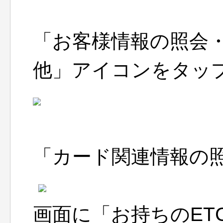
「お客様情報の照会
他」アイコンをタッ
「カード関連情報の
画面に「お持ちのET