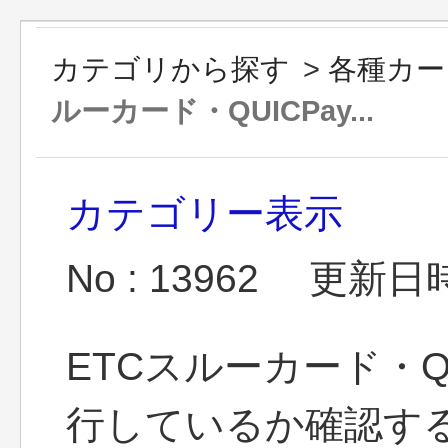
カテゴリから探す
>
各種カー
ルーカード・QUICPay...
カテゴリー表示
No : 13962
更新日時 :
ETCスルーカード・Q
行しているか確認す