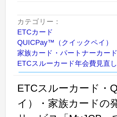
カテゴリー：
ETCカード
QUICPay™（クイックペイ）
家族カード・パートナーカー
ETCスルーカード年会費見直
ETCスルーカード・Q
イ）・家族カードの発