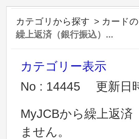
カテゴリから探す
>
カードの
繰上返済（銀行振込）...
カテゴリー表示
No : 14445
更新日時 :
MyJCBから繰上返
ません。