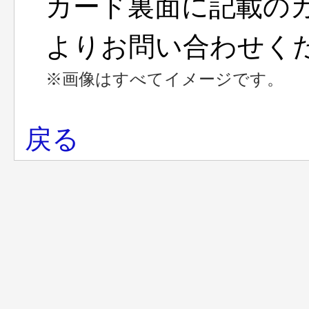
カード裏面に記載の
よりお問い合わせく
※画像はすべてイメージです。
戻る