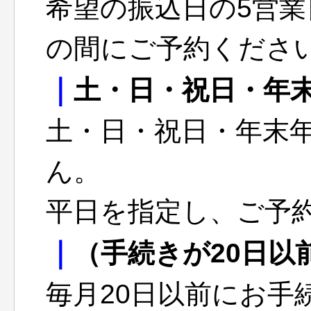
希望の振込日の5営業日
の間にご予約くださ
｜
土・日・祝日・年
土・日・祝日・年末
ん。
平日を指定し、ご予
｜
（手続きが20日以
毎月20日以前にお手