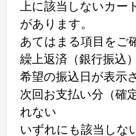
上に該当しないカー
があります。
あてはまる項目をご
繰上返済（銀行振込
希望の振込日が表示
次回お支払い分（確
れない
いずれにも該当しな