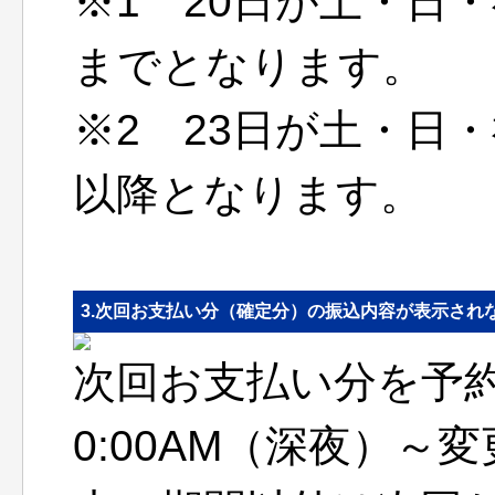
※1 20日が土・日
までとなります。
※2 23日が土・日
以降となります。
3.次回お支払い分（確定分）の振込内容が表示され
次回お支払い分を予約
0:00AM（深夜）～変