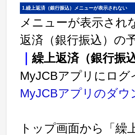
1.繰上返済（銀行振込）メニューが表示されない
メニューが表示されな
返済（銀行振込）の
｜
繰上返済（銀行振
MyJCBアプリにログ
MyJCBアプリのダ
トップ画面から「繰