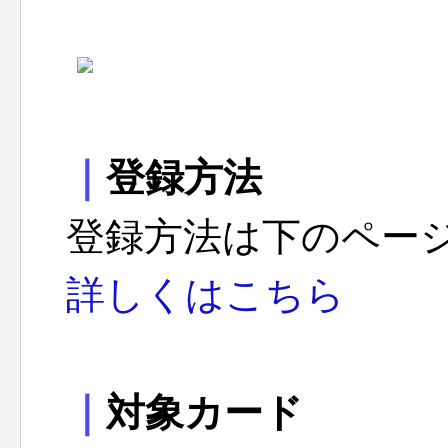
｜
登録方法
登録方法は下のペー
詳しくはこちら
｜
対象カード