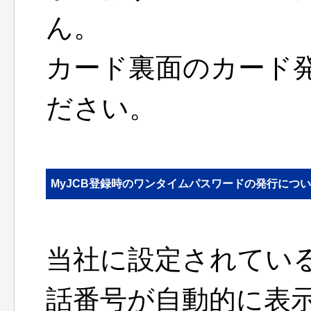
ん。
カード裏面のカード
ださい。
MyJCB登録時のワンタイムパスワードの発行につ
当社に設定されてい
話番号が自動的に表