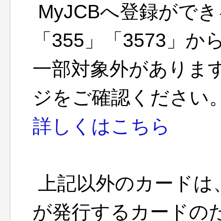
MyJCBへ登録ができ
「355」「3573」
一部対象外がありま
ジをご確認ください
詳しくはこちら
上記以外のカードは、
が発行するカードのた