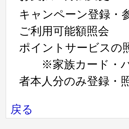
キャンペーン登録・
ご利用可能額照会
ポイントサービスの
※家族カード・パ
者本人分のみ登録・
戻る