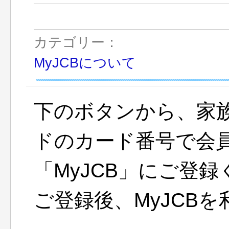
カテゴリー：
MyJCBについて
下のボタンから、家
ドのカード番号で会員
「MyJCB」にご登
ご登録後、MyJCB