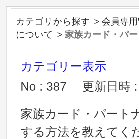
カテゴリから探す
>
会員専用
について
>
家族カード・パート
カテゴリー表示
No : 387
更新日時 : 2
家族カード・パートナ
する方法を教えてく