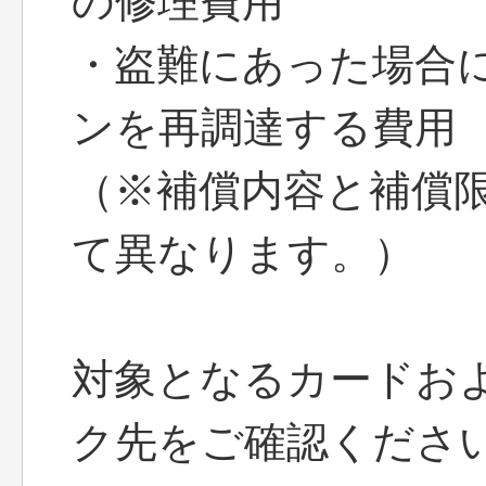
の修理費用
・盗難にあった場合
ンを再調達する費用
（※補償内容と補償
て異なります。）
対象となるカードお
ク先をご確認くださ