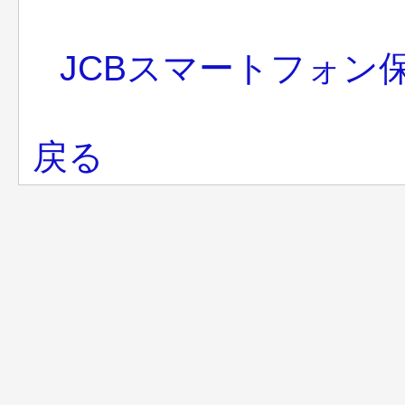
JCBスマートフォン
戻る