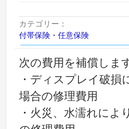
カテゴリー：
付帯保険・任意保険
次の費用を補償しま
・ディスプレイ破損
場合の修理費用
・火災、水濡れによ