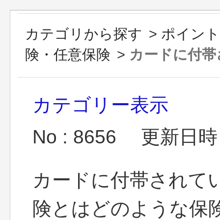
カテゴリから探す
>
ポイント
険・任意保険
>
カードに付帯さ
カテゴリー表示
No : 8656
更新日時 : 
カードに付帯されてい
険とはどのような保