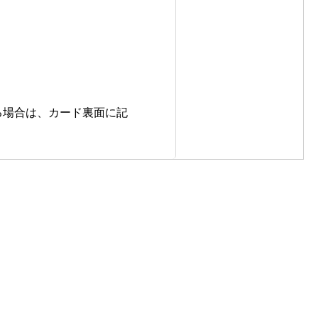
る場合は、カード裏面に記