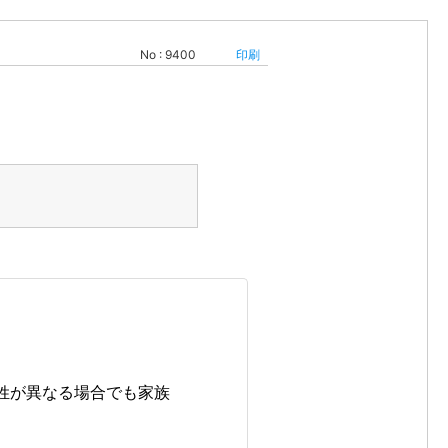
No : 9400
印刷
姓が異なる場合でも家族