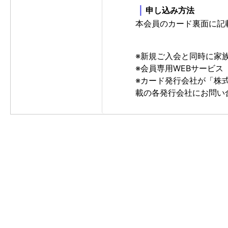
｜
申し込み方法
本会員のカード裏面に記
※新規ご入会と同時に家
※会員専用WEBサービス
※カード発行会社が「株
載の各発行会社にお問い