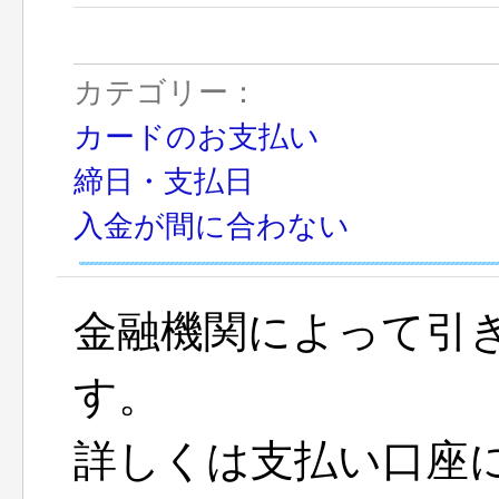
カテゴリー：
カードのお支払い
締日・支払日
入金が間に合わない
金融機関によって引
す。
詳しくは支払い口座