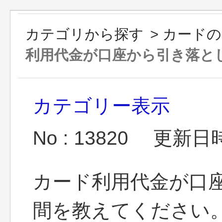
カテゴリから探す
>
カードの
利用代金が口座から引き落とし.
カテゴリー表示
No : 13820
更新日時 :
カード利用代金が口
間を教えてください