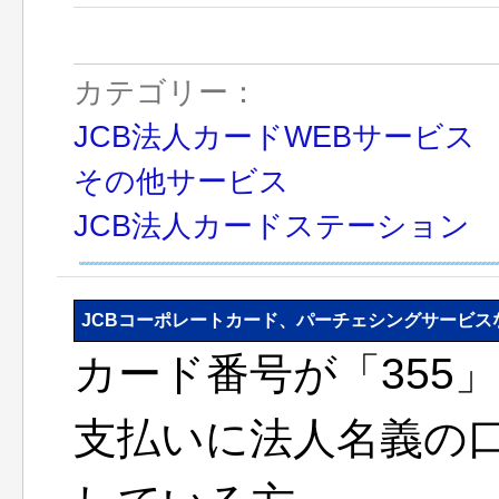
カテゴリー：
JCB法人カードWEBサービス
その他サービス
JCB法人カードステーション
JCBコーポレートカード、パーチェシングサービ
カード番号が「355
支払いに法人名義の