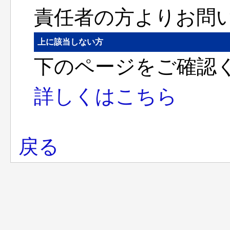
責任者の方よりお問
上に該当しない方
下のページをご確認
詳しくはこちら
戻る