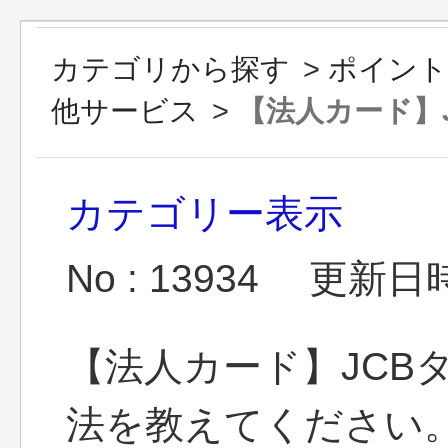
カテゴリから探す
>
ポイント
他サービス
>
【法人カード】J
カテゴリー表示
No : 13934
更新日時 :
【法人カード】JCB
法を教えてください