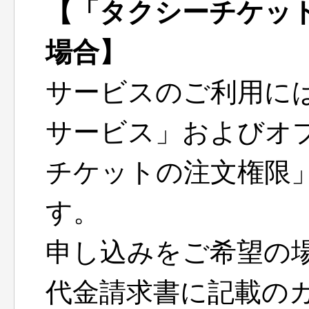
【「タクシーチケッ
場合】
サービスのご利用には
サービス」およびオ
チケットの注文権限
す。
申し込みをご希望の
代金請求書に記載の