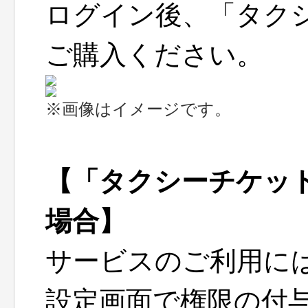
ログイン後、「タク
ご購入ください。
※画像はイメージです。
【「タクシーチケッ
場合】
サービスのご利用に
設定画面で権限の付