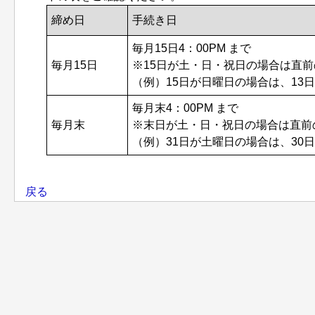
締め日
手続き日
毎月15日4：00PM まで
毎月15日
※15日が土・日・祝日の場合は直前の
（例）15日が日曜日の場合は、13日
毎月末4：00PM まで
毎月末
※末日が土・日・祝日の場合は直前の
（例）31日が土曜日の場合は、30日
戻る