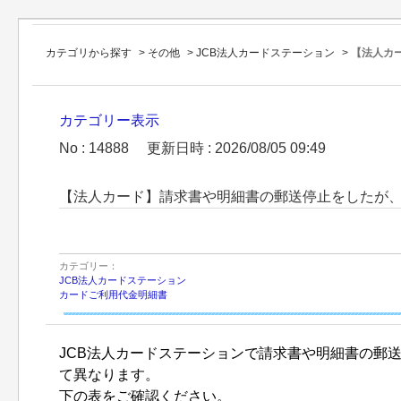
カテゴリから探す
>
その他
>
JCB法人カードステーション
>
【法人カー
カテゴリー表示
No : 14888
更新日時 : 2026/08/05 09:49
【法人カード】請求書や明細書の郵送停止をしたが
カテゴリー：
JCB法人カードステーション
カードご利用代金明細書
JCB法人カードステーションで請求書や明細書の郵
て異なります。
下の表をご確認ください。