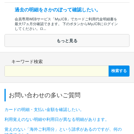
過去の明細をさかのぼって確認したい。
会員専用WEBサービス「MyJCB」でカードご利用代金明細書を
最大17ヵ月分確認できます。 下のボタンからMyJCBにログイン
してください。ロ...
もっと見る
キーワード検索
検索する
お問い合わせの多いご質問
カードの明細・支払い金額を確認したい。
利用覚えのない明細や利用日が異なる明細があります。
覚えのない「海外ご利用分」という請求があるのですが、何の