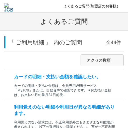
よくあるご質問(加盟店のお客様）
よくあるご質問
『 ご利用明細 』 内のご質問
全44件
アクセス数順
カードの明細・支払い金額を確認したい。
カードの明細・支払い金額は、会員専用WEBサービス
「MyJCB」または、自動音声で確認できます。 ※お支払い金額
は、お支払い月の前月24日前後...
利用覚えのない明細や利用日が異なる明細があり
ます。
利用覚えのない請求には、不正利用以外にもさまざまな可能性が
考えられます。 以下の選択肢をご確認ください。 万が一不正利用