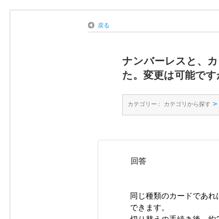
戻る
ナンバーレスと、カ
た。変更は可能です
>
カテゴリー :
カテゴリから探す
回答
同じ種類のカードであれ
できます。