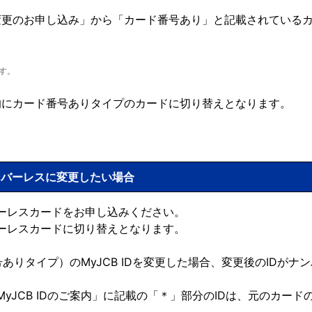
変更のお申し込み」から「カード番号あり」と記載されている
す。
的にカード番号ありタイプのカードに切り替えとなります。
ンバーレスに変更したい場合
ーレスカードをお申し込みください。
ーレスカードに切り替えとなります。
ありタイプ）のMyJCB IDを変更した場合、変更後のIDがナ
yJCB IDのご案内」に記載の「＊」部分のIDは、元のカードの