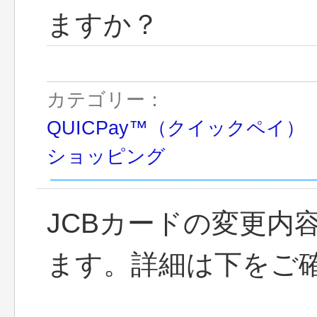
ますか？
カテゴリー：
QUICPay™（クイックペイ）
ショッピング
JCBカードの変更内
ます。詳細は下をご