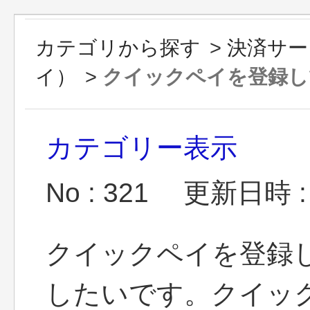
カテゴリから探す
>
決済サー
イ）
>
クイックペイを登録してい
カテゴリー表示
No : 321
更新日時 : 2
クイックペイを登録し
したいです。クイッ